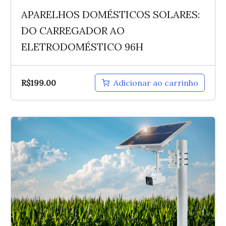
APARELHOS DOMÉSTICOS SOLARES:
DO CARREGADOR AO
ELETRODOMÉSTICO 96H
R$
199.00
Adicionar ao carrinho