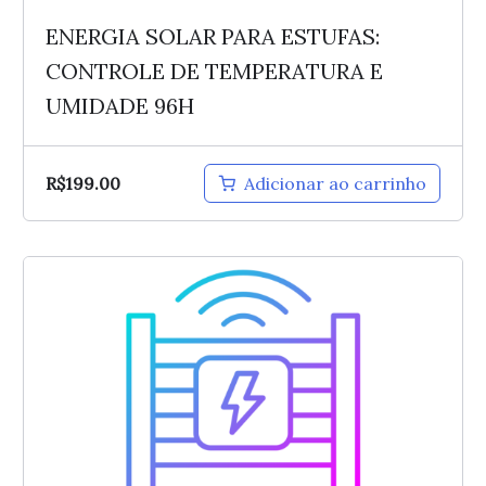
ENERGIA SOLAR PARA ESTUFAS:
CONTROLE DE TEMPERATURA E
UMIDADE 96H
R$
199.00
Adicionar ao carrinho