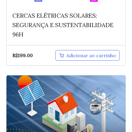
CERCAS ELÉTRICAS SOLARES:
SEGURANÇA E SUSTENTABILIDADE
96H
R$
199.00
Adicionar ao carrinho