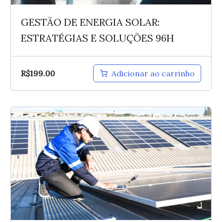
GESTÃO DE ENERGIA SOLAR:
ESTRATÉGIAS E SOLUÇÕES 96H
R$
199.00
Adicionar ao carrinho