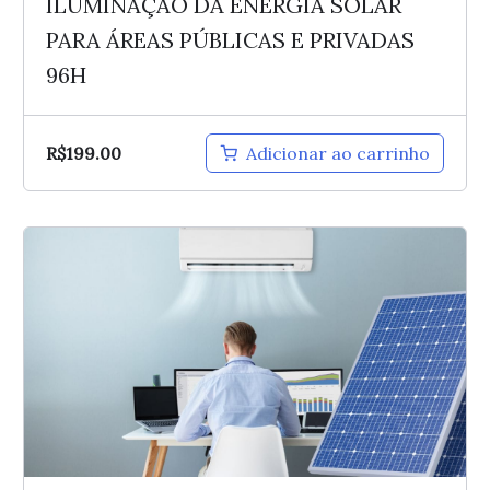
ILUMINAÇÃO DA ENERGIA SOLAR
PARA ÁREAS PÚBLICAS E PRIVADAS
96H
R$
199.00
Adicionar ao carrinho