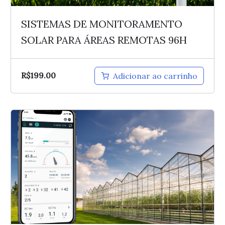
SISTEMAS DE MONITORAMENTO
SOLAR PARA ÁREAS REMOTAS 96H
R$
199.00
Adicionar ao carrinho