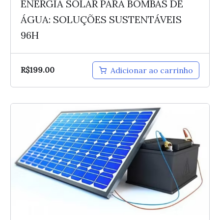
ENERGIA SOLAR PARA BOMBAS DE
ÁGUA: SOLUÇÕES SUSTENTÁVEIS
96H
R$
199.00
Adicionar ao carrinho