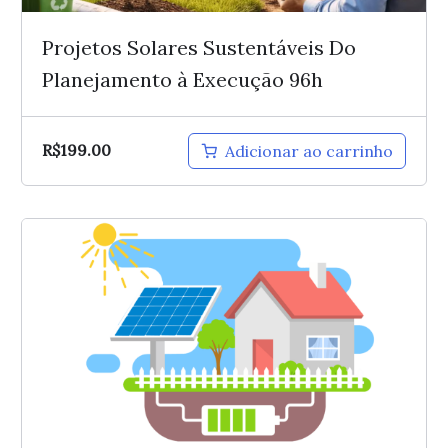
Projetos Solares Sustentáveis Do
Planejamento à Execução 96h
R$
199.00
Adicionar ao carrinho