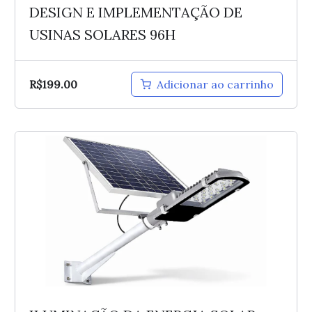
DESIGN E IMPLEMENTAÇÃO DE
USINAS SOLARES 96H
R$
199.00
Adicionar ao carrinho