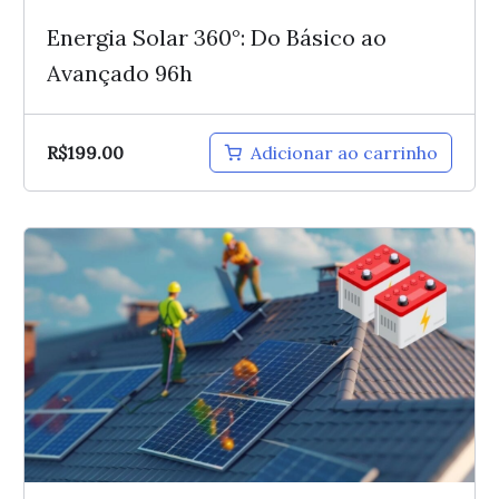
Energia Solar 360°: Do Básico ao
Avançado 96h
R$
199.00
Adicionar ao carrinho