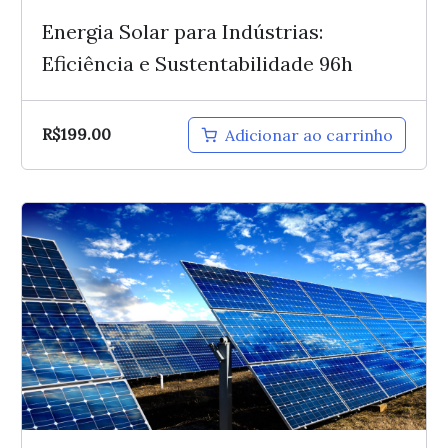
Energia Solar para Indústrias:
Eficiência e Sustentabilidade 96h
R$
199.00
Adicionar ao carrinho