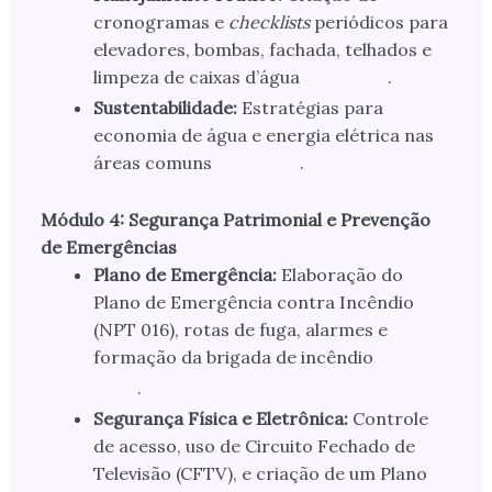
cronogramas e
checklists
periódicos para
elevadores, bombas, fachada, telhados e
limpeza de caixas d’água
.
Sustentabilidade:
Estratégias para
economia de água e energia elétrica nas
áreas comuns
.
Módulo 4: Segurança Patrimonial e Prevenção
de Emergências
Plano de Emergência:
Elaboração do
Plano de Emergência contra Incêndio
(NPT 016), rotas de fuga, alarmes e
formação da brigada de incêndio
.
Segurança Física e Eletrônica:
Controle
de acesso, uso de Circuito Fechado de
Televisão (CFTV), e criação de um Plano