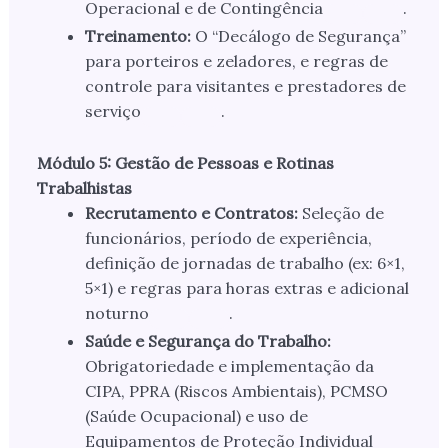
Operacional e de Contingência
.
Treinamento:
O “Decálogo de Segurança”
para porteiros e zeladores, e regras de
controle para visitantes e prestadores de
serviço
.
Módulo 5: Gestão de Pessoas e Rotinas
Trabalhistas
Recrutamento e Contratos:
Seleção de
funcionários, período de experiência,
definição de jornadas de trabalho (ex: 6×1,
5×1) e regras para horas extras e adicional
noturno
.
Saúde e Segurança do Trabalho:
Obrigatoriedade e implementação da
CIPA, PPRA (Riscos Ambientais), PCMSO
(Saúde Ocupacional) e uso de
Equipamentos de Proteção Individual