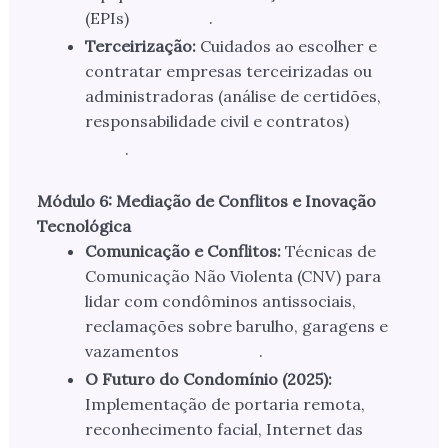
(EPIs)
.
Terceirização:
Cuidados ao escolher e
contratar empresas terceirizadas ou
administradoras (análise de certidões,
responsabilidade civil e contratos)
.
Módulo 6: Mediação de Conflitos e Inovação
Tecnológica
Comunicação e Conflitos:
Técnicas de
Comunicação Não Violenta (CNV) para
lidar com condôminos antissociais,
reclamações sobre barulho, garagens e
vazamentos
.
O Futuro do Condomínio (2025):
Implementação de portaria remota,
reconhecimento facial, Internet das