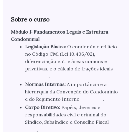
Sobre o curso
Módulo 1: Fundamentos Legais e Estrutura
Condominial
Legislação Básica:
O condomínio edilício
no Código Civil (Lei 10.406/02),
diferenciação entre áreas comuns e
privativas, e o cálculo de frações ideais
.
Normas Internas:
A importância e a
hierarquia da Convenção do Condomínio
e do Regimento Interno
.
Corpo Diretivo:
Papéis, deveres e
responsabilidades civil e criminal do
Síndico, Subsíndico e Conselho Fiscal
.