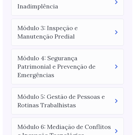
Inadimplência
Módulo 3: Inspeção e
Manutenção Predial
Módulo 4: Segurança
Patrimonial e Prevenção de
Emergências
Módulo 5: Gestão de Pessoas e
Rotinas Trabalhistas
Módulo 6: Mediação de Conflitos