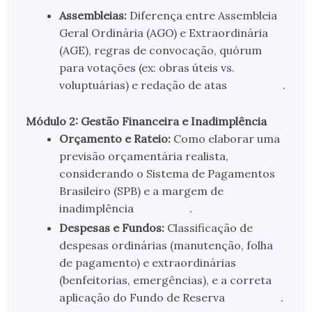
Assembleias:
Diferença entre Assembleia
Geral Ordinária (AGO) e Extraordinária
(AGE), regras de convocação, quórum
para votações (ex: obras úteis vs.
voluptuárias) e redação de atas
.
Módulo 2: Gestão Financeira e Inadimplência
Orçamento e Rateio:
Como elaborar uma
previsão orçamentária realista,
considerando o Sistema de Pagamentos
Brasileiro (SPB) e a margem de
inadimplência
.
Despesas e Fundos:
Classificação de
despesas ordinárias (manutenção, folha
de pagamento) e extraordinárias
(benfeitorias, emergências), e a correta
aplicação do Fundo de Reserva
.