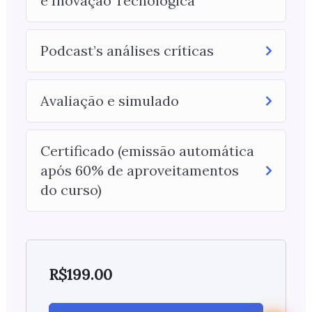
e Inovação Tecnológica
Podcast’s análises críticas
Avaliação e simulado
Certificado (emissão automática
após 60% de aproveitamentos
do curso)
R$
199.00