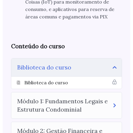
Coisas (IoT) para monitoramento de
consumo, e aplicativos para reserva de
áreas comuns e pagamentos via PIX
Conteúdo do curso
Biblioteca do curso
Biblioteca do curso
Módulo 1: Fundamentos Legais e
Estrutura Condominial
Módulo 2: Gestão Financeira e