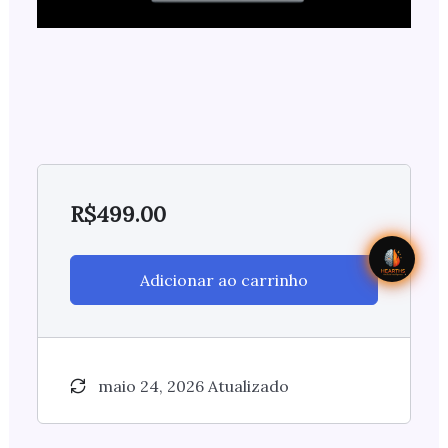
R$
499.00
Adicionar ao carrinho
maio 24, 2026 Atualizado