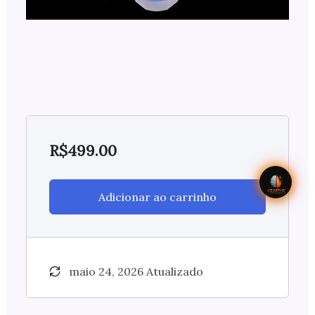
R$
499.00
Adicionar ao carrinho
maio 24, 2026 Atualizado