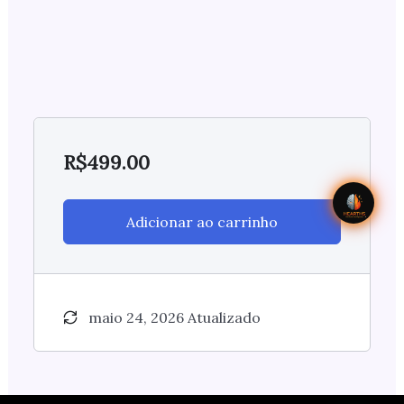
R$
499.00
Adicionar ao carrinho
maio 24, 2026 Atualizado