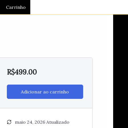
Carrinho
R$
499.00
Adicionar ao carrinho
maio 24, 2026 Atualizado