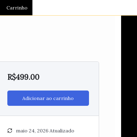
Carrinho
R$
499.00
Adicionar ao carrinho
maio 24, 2026 Atualizado