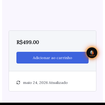
R$
499.00
Adicionar ao carrinho
maio 24, 2026 Atualizado