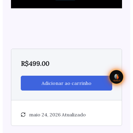
R$
499.00
Adicionar ao carrinho
maio 24, 2026 Atualizado