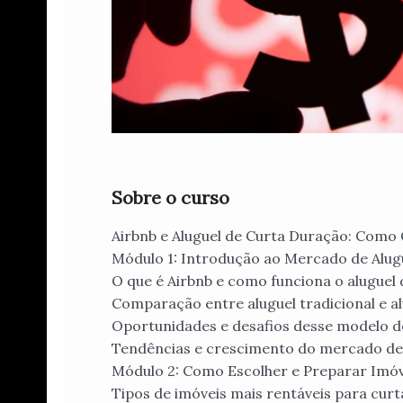
Sobre o curso
Airbnb e Aluguel de Curta Duração: Com
Módulo 1: Introdução ao Mercado de Alugu
O que é Airbnb e como funciona o aluguel
Comparação entre aluguel tradicional e 
Oportunidades e desafios desse modelo d
Tendências e crescimento do mercado de
Módulo 2: Como Escolher e Preparar Imóve
Tipos de imóveis mais rentáveis para cur