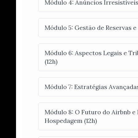
Módulo 4: Anúncios Irresistíveis
Módulo 5: Gestão de Reservas e
Módulo 6: Aspectos Legais e Tr
(12h)
Módulo 7: Estratégias Avançadas
Módulo 8: O Futuro do Airbnb e
Hospedagem (12h)