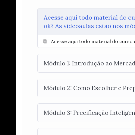
Acesse aqui todo material do cur
ok? As videoaulas estão nos mó
Acesse aqui todo material do curso e
Módulo 1: Introdução ao Mercad
Módulo 2: Como Escolher e Prep
Módulo 3: Precificação Intelige