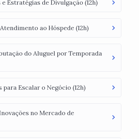
 e Estratégias de Divulgação (12h)
 Atendimento ao Hóspede (12h)
ibutação do Aluguel por Temporada
 para Escalar o Negócio (12h)
 Inovações no Mercado de