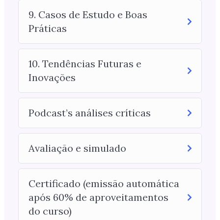
9. Casos de Estudo e Boas
Práticas
10. Tendências Futuras e
Inovações
Podcast’s análises críticas
Avaliação e simulado
Certificado (emissão automática
após 60% de aproveitamentos
do curso)