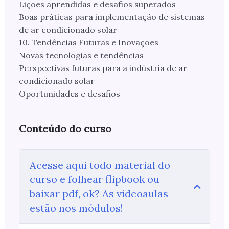
Lições aprendidas e desafios superados
Boas práticas para implementação de sistemas
de ar condicionado solar
10. Tendências Futuras e Inovações
Novas tecnologias e tendências
Perspectivas futuras para a indústria de ar
condicionado solar
Oportunidades e desafios
Conteúdo do curso
Acesse aqui todo material do
curso e folhear flipbook ou
baixar pdf, ok? As videoaulas
estão nos módulos!