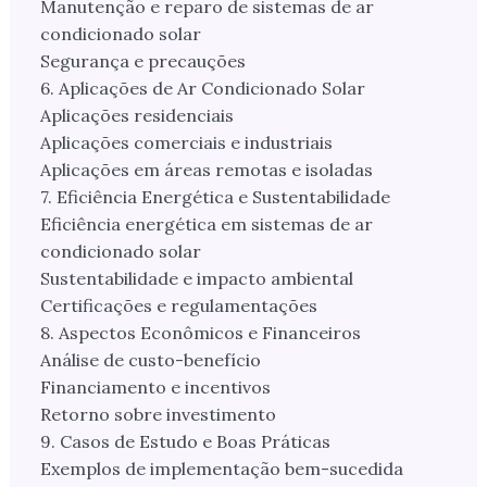
Manutenção e reparo de sistemas de ar
condicionado solar
Segurança e precauções
6. Aplicações de Ar Condicionado Solar
Aplicações residenciais
Aplicações comerciais e industriais
Aplicações em áreas remotas e isoladas
7. Eficiência Energética e Sustentabilidade
Eficiência energética em sistemas de ar
condicionado solar
Sustentabilidade e impacto ambiental
Certificações e regulamentações
8. Aspectos Econômicos e Financeiros
Análise de custo-benefício
Financiamento e incentivos
Retorno sobre investimento
9. Casos de Estudo e Boas Práticas
Exemplos de implementação bem-sucedida