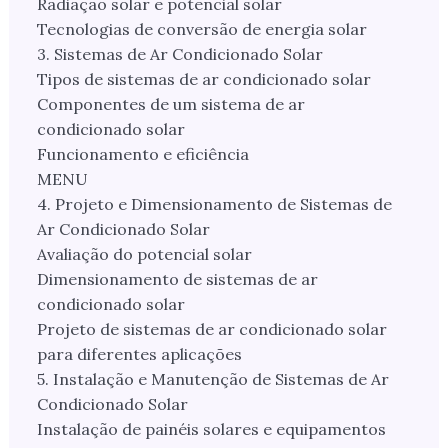
Radiação solar e potencial solar
Tecnologias de conversão de energia solar
3. Sistemas de Ar Condicionado Solar
Tipos de sistemas de ar condicionado solar
Componentes de um sistema de ar
condicionado solar
Funcionamento e eficiência
MENU
4. Projeto e Dimensionamento de Sistemas de
Ar Condicionado Solar
Avaliação do potencial solar
Dimensionamento de sistemas de ar
condicionado solar
Projeto de sistemas de ar condicionado solar
para diferentes aplicações
5. Instalação e Manutenção de Sistemas de Ar
Condicionado Solar
Instalação de painéis solares e equipamentos