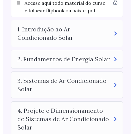
Acesse aqui todo material do curso
e folhear flipbook ou baixar pdf
1. Introdução ao Ar
Condicionado Solar
2. Fundamentos de Energia Solar
3. Sistemas de Ar Condicionado
Solar
4. Projeto e Dimensionamento
de Sistemas de Ar Condicionado
Solar