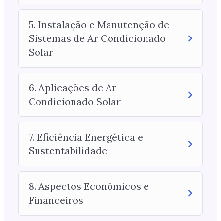
5. Instalação e Manutenção de
Sistemas de Ar Condicionado
Solar
6. Aplicações de Ar
Condicionado Solar
7. Eficiência Energética e
Sustentabilidade
8. Aspectos Econômicos e
Financeiros