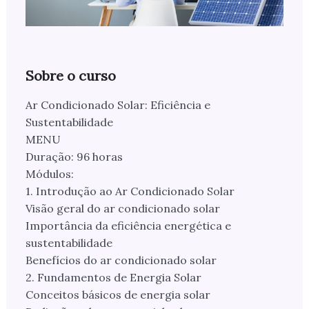
Sobre o curso
Ar Condicionado Solar: Eficiência e
Sustentabilidade
MENU
Duração: 96 horas
Módulos:
1. Introdução ao Ar Condicionado Solar
Visão geral do ar condicionado solar
Importância da eficiência energética e
sustentabilidade
Benefícios do ar condicionado solar
2. Fundamentos de Energia Solar
Conceitos básicos de energia solar