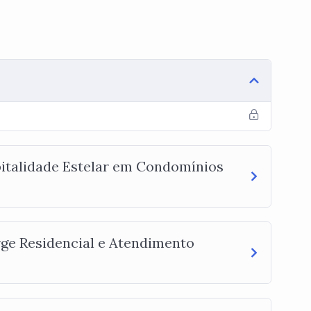
italidade Estelar em Condomínios
ge Residencial e Atendimento