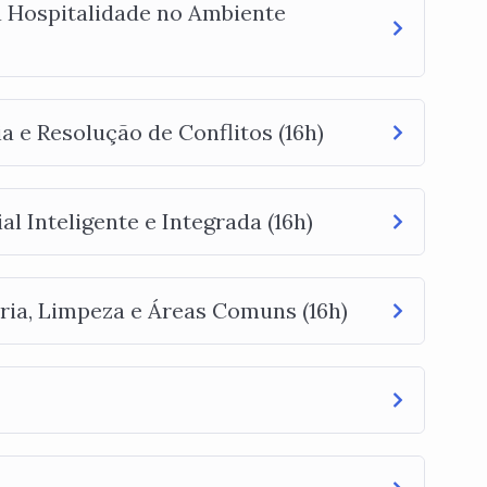
 Hospitalidade no Ambiente
 e Resolução de Conflitos (16h)
 Inteligente e Integrada (16h)
ria, Limpeza e Áreas Comuns (16h)