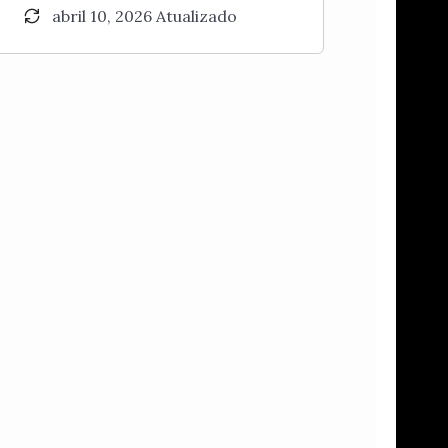
abril 10, 2026 Atualizado