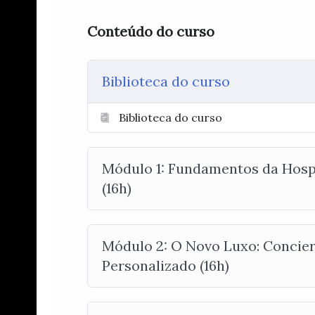
Conteúdo do curso
Biblioteca do curso
Biblioteca do curso
Módulo 1: Fundamentos da Hosp
(16h)
Módulo 2: O Novo Luxo: Concier
Personalizado (16h)