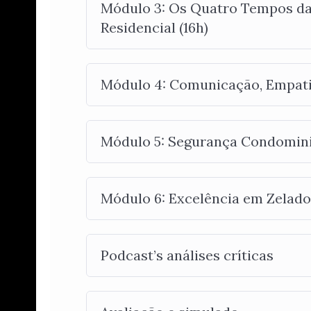
Módulo 3: Os Quatro Tempos da
Residencial (16h)
Módulo 4: Comunicação, Empatia
Módulo 5: Segurança Condominial
Módulo 6: Excelência em Zelado
Podcast’s análises críticas