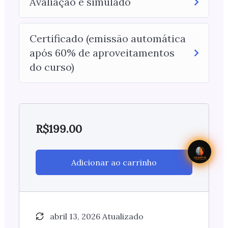
Avaliação e simulado
Certificado (emissão automática
após 60% de aproveitamentos
do curso)
R$
199.00
Adicionar ao carrinho
abril 13, 2026 Atualizado