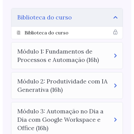
Biblioteca do curso
Biblioteca do curso
Módulo 1: Fundamentos de
Processos e Automação (16h)
Módulo 2: Produtividade com IA
Generativa (16h)
Módulo 3: Automação no Dia a
Dia com Google Workspace e
Office (16h)