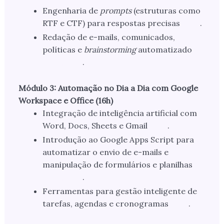
Engenharia de
prompts
(estruturas como
RTF e CTF) para respostas precisas
.
Redação de e-mails, comunicados,
políticas e
brainstorming
automatizado
.
Módulo 3: Automação no Dia a Dia com Google
Workspace e Office (16h)
Integração de inteligência artificial com
Word, Docs, Sheets e Gmail
.
Introdução ao Google Apps Script para
automatizar o envio de e-mails e
manipulação de formulários e planilhas
.
Ferramentas para gestão inteligente de
tarefas, agendas e cronogramas
.