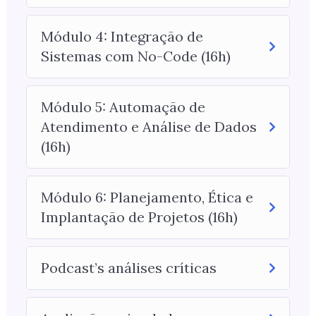
Módulo 4: Integração de
Sistemas com No-Code (16h)
Módulo 5: Automação de
Atendimento e Análise de Dados
(16h)
Módulo 6: Planejamento, Ética e
Implantação de Projetos (16h)
Podcast’s análises críticas