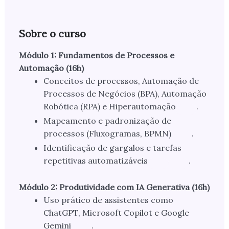
Sobre o curso
Módulo 1: Fundamentos de Processos e
Automação (16h)
Conceitos de processos, Automação de
Processos de Negócios (BPA), Automação
Robótica (RPA) e Hiperautomação
.
Mapeamento e padronização de
processos (Fluxogramas, BPMN)
.
Identificação de gargalos e tarefas
repetitivas automatizáveis
.
Módulo 2: Produtividade com IA Generativa (16h)
Uso prático de assistentes como
ChatGPT, Microsoft Copilot e Google
Gemini
.