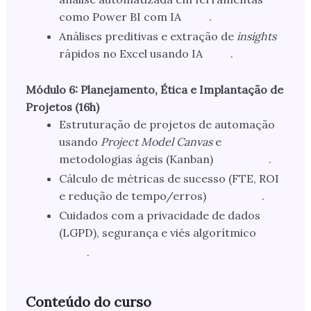
como Power BI com IA
.
Análises preditivas e extração de
insights
rápidos no Excel usando IA
.
Módulo 6: Planejamento, Ética e Implantação de
Projetos (16h)
Estruturação de projetos de automação
usando
Project Model Canvas
e
metodologias ágeis (Kanban)
.
Cálculo de métricas de sucesso (FTE, ROI
e redução de tempo/erros)
.
Cuidados com a privacidade de dados
(LGPD), segurança e viés algorítmico
.
Conteúdo do curso