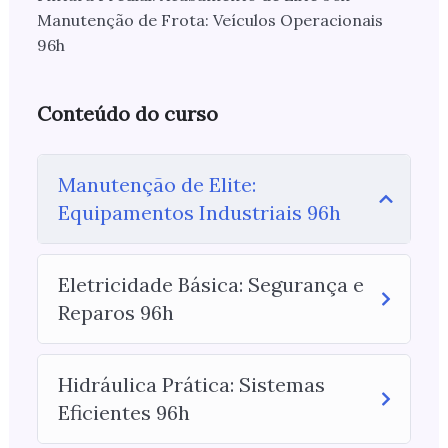
Manutenção de Frota: Veículos Operacionais
96h
Conteúdo do curso
Manutenção de Elite:
Equipamentos Industriais 96h
Eletricidade Básica: Segurança e
Reparos 96h
Hidráulica Prática: Sistemas
Eficientes 96h