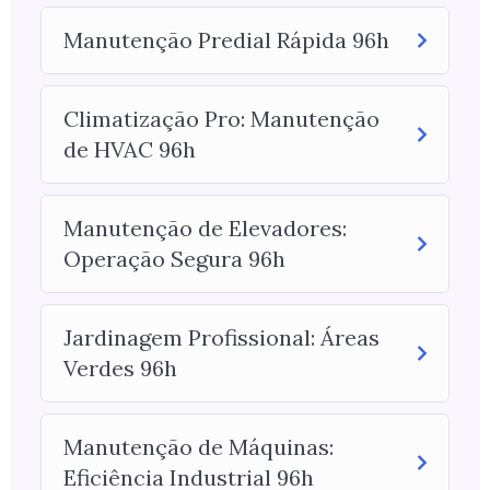
Manutenção Predial Rápida 96h
Climatização Pro: Manutenção
de HVAC 96h
Manutenção de Elevadores:
Operação Segura 96h
Jardinagem Profissional: Áreas
Verdes 96h
Manutenção de Máquinas:
Eficiência Industrial 96h