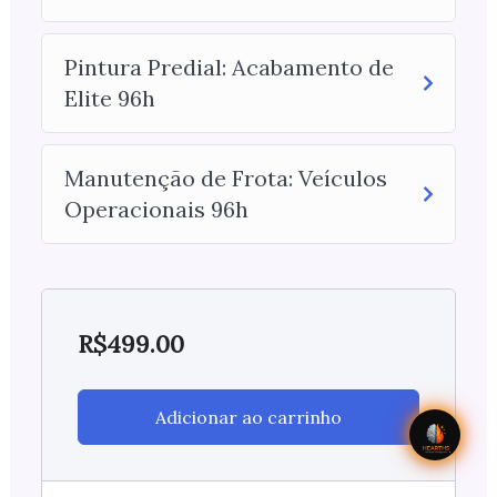
Pintura Predial: Acabamento de
Elite 96h
Manutenção de Frota: Veículos
Operacionais 96h
R$
499.00
Adicionar ao carrinho