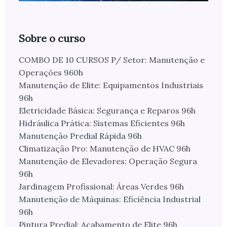
Sobre o curso
COMBO DE 10 CURSOS P/ Setor: Manutenção e
Operações 960h
Manutenção de Elite: Equipamentos Industriais
96h
Eletricidade Básica: Segurança e Reparos 96h
Hidráulica Prática: Sistemas Eficientes 96h
Manutenção Predial Rápida 96h
Climatização Pro: Manutenção de HVAC 96h
Manutenção de Elevadores: Operação Segura
96h
Jardinagem Profissional: Áreas Verdes 96h
Manutenção de Máquinas: Eficiência Industrial
96h
Pintura Predial: Acabamento de Elite 96h