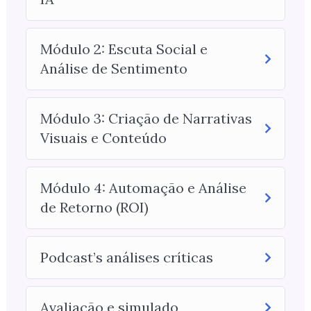
Módulo 2: Escuta Social e
Análise de Sentimento
Módulo 3: Criação de Narrativas
Visuais e Conteúdo
Módulo 4: Automação e Análise
de Retorno (ROI)
Podcast’s análises críticas
Avaliação e simulado