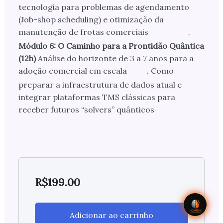
tecnologia para problemas de agendamento
(Job-shop scheduling) e otimização da
manutenção de frotas comerciais
.
Módulo 6: O Caminho para a Prontidão Quântica
(12h)
Análise do horizonte de 3 a 7 anos para a
adoção comercial em escala
. Como
preparar a infraestrutura de dados atual e
integrar plataformas TMS clássicas para
receber futuros “solvers” quânticos
R$
199.00
Adicionar ao carrinho