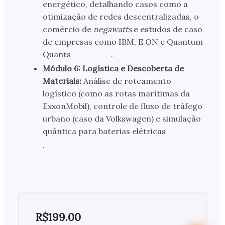
energético, detalhando casos como a
otimização de redes descentralizadas, o
comércio de
negawatts
e estudos de caso
de empresas como IBM, E.ON e Quantum
Quants
.
Módulo 6: Logística e Descoberta de
Materiais:
Análise de roteamento
logístico (como as rotas marítimas da
ExxonMobil), controle de fluxo de tráfego
urbano (caso da Volkswagen) e simulação
quântica para baterias elétricas
.
R$
199.00