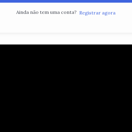
Ainda não tem uma conta?
Registrar agora