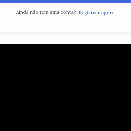
Ainda não tem uma conta?
Registrar agora