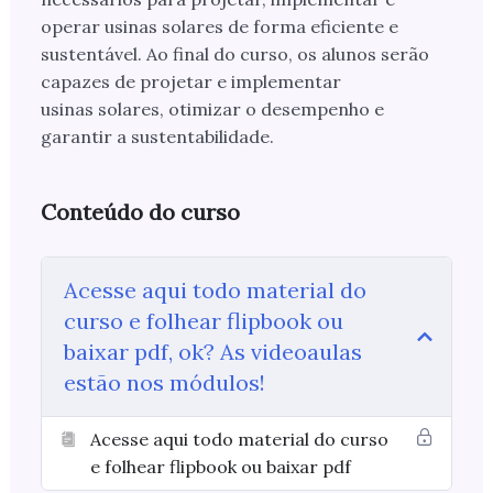
operar usinas solares de forma eficiente e
sustentável. Ao final do curso, os alunos serão
capazes de projetar e implementar
usinas solares, otimizar o desempenho e
garantir a sustentabilidade.
Conteúdo do curso
Acesse aqui todo material do
curso e folhear flipbook ou
baixar pdf, ok? As videoaulas
estão nos módulos!
Acesse aqui todo material do curso
e folhear flipbook ou baixar pdf