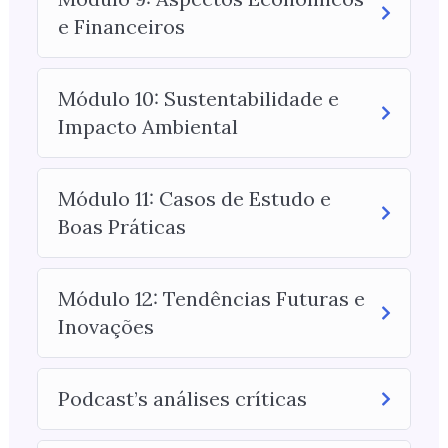
e Financeiros
Módulo 10: Sustentabilidade e
Impacto Ambiental
Módulo 11: Casos de Estudo e
Boas Práticas
Módulo 12: Tendências Futuras e
Inovações
Podcast’s análises críticas