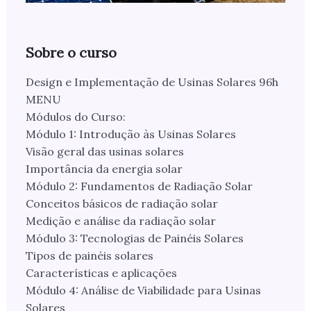
Sobre o curso
Design e Implementação de Usinas Solares 96h
MENU
Módulos do Curso:
Módulo 1: Introdução às Usinas Solares
Visão geral das usinas solares
Importância da energia solar
Módulo 2: Fundamentos de Radiação Solar
Conceitos básicos de radiação solar
Medição e análise da radiação solar
Módulo 3: Tecnologias de Painéis Solares
Tipos de painéis solares
Características e aplicações
Módulo 4: Análise de Viabilidade para Usinas
Solares