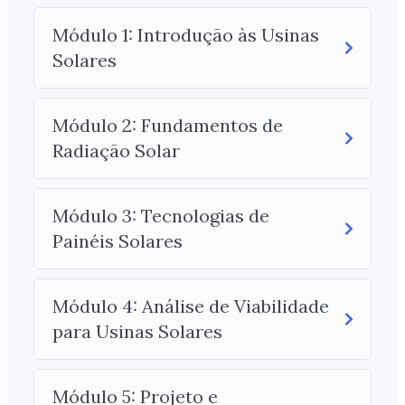
Módulo 1: Introdução às Usinas
Solares
Módulo 2: Fundamentos de
Radiação Solar
Módulo 3: Tecnologias de
Painéis Solares
Módulo 4: Análise de Viabilidade
para Usinas Solares
Módulo 5: Projeto e