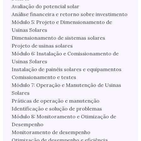
Avaliação do potencial solar
Análise financeira e retorno sobre investimento
Módulo 5: Projeto e Dimensionamento de
Usinas Solares
Dimensionamento de sistemas solares
Projeto de usinas solares
Módulo 6: Instalação e Comissionamento de
Usinas Solares
Instalação de painéis solares e equipamentos
Comissionamento e testes
Módulo 7: Operação e Manutenção de Usinas
Solares
Práticas de operação e manutenção
Identificação e solução de problemas
Módulo 8: Monitoramento e Otimização de
Desempenho
Monitoramento de desempenho
Otimização de desempenho e eficiência