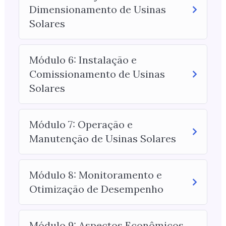
Dimensionamento de Usinas
Solares
Módulo 6: Instalação e
Comissionamento de Usinas
Solares
Módulo 7: Operação e
Manutenção de Usinas Solares
Módulo 8: Monitoramento e
Otimização de Desempenho
Módulo 9: Aspectos Econômicos