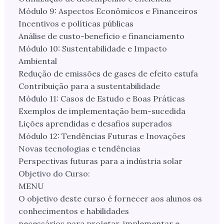
Módulo 9: Aspectos Econômicos e Financeiros
Incentivos e políticas públicas
Análise de custo-benefício e financiamento
Módulo 10: Sustentabilidade e Impacto
Ambiental
Redução de emissões de gases de efeito estufa
Contribuição para a sustentabilidade
Módulo 11: Casos de Estudo e Boas Práticas
Exemplos de implementação bem-sucedida
Lições aprendidas e desafios superados
Módulo 12: Tendências Futuras e Inovações
Novas tecnologias e tendências
Perspectivas futuras para a indústria solar
Objetivo do Curso:
MENU
O objetivo deste curso é fornecer aos alunos os
conhecimentos e habilidades
necessários para projetar, implementar e