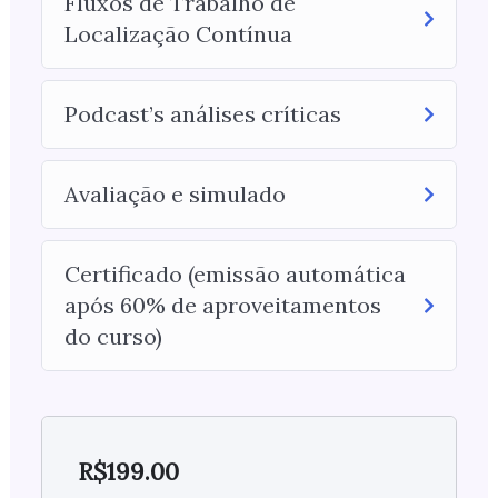
Fluxos de Trabalho de
Localização Contínua
Podcast’s análises críticas
Avaliação e simulado
Certificado (emissão automática
após 60% de aproveitamentos
do curso)
R$
199.00