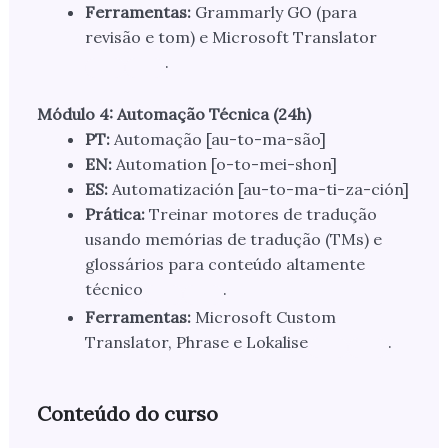
Ferramentas:
Grammarly GO (para
revisão e tom) e Microsoft Translator
.
Módulo 4: Automação Técnica (24h)
PT:
Automação [au-to-ma-são]
EN:
Automation [o-to-mei-shon]
ES:
Automatización [au-to-ma-ti-za-ción]
Prática:
Treinar motores de tradução
usando memórias de tradução (TMs) e
glossários para conteúdo altamente
técnico
.
Ferramentas:
Microsoft Custom
Translator, Phrase e Lokalise
.
Conteúdo do curso