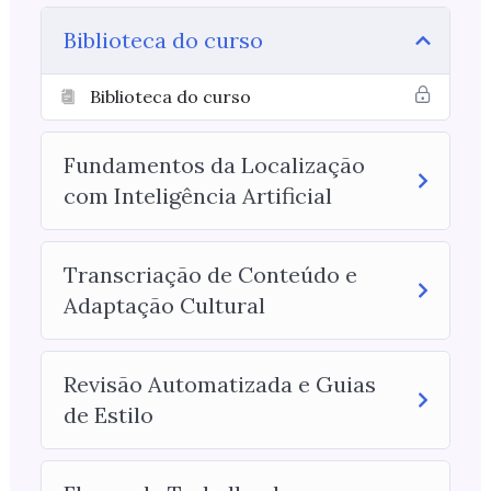
Biblioteca do curso
Biblioteca do curso
Fundamentos da Localização
com Inteligência Artificial
Transcriação de Conteúdo e
Adaptação Cultural
Revisão Automatizada e Guias
de Estilo