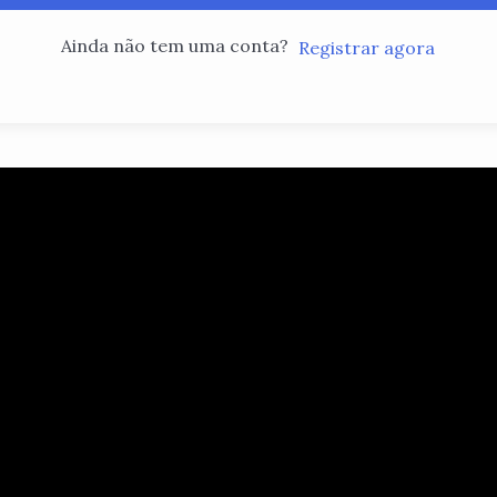
Ainda não tem uma conta?
Registrar agora