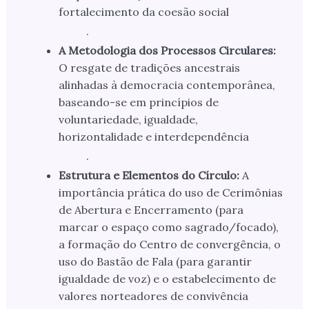
fortalecimento da coesão social
.
A Metodologia dos Processos Circulares:
O resgate de tradições ancestrais
alinhadas à democracia contemporânea,
baseando-se em princípios de
voluntariedade, igualdade,
horizontalidade e interdependência
.
Estrutura e Elementos do Círculo:
A
importância prática do uso de Cerimônias
de Abertura e Encerramento (para
marcar o espaço como sagrado/focado),
a formação do Centro de convergência, o
uso do Bastão de Fala (para garantir
igualdade de voz) e o estabelecimento de
valores norteadores de convivência