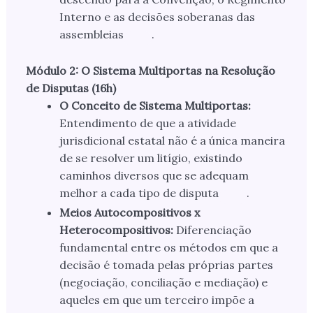
Interno e as decisões soberanas das
assembleias
.
Módulo 2: O Sistema Multiportas na Resolução
de Disputas (16h)
O Conceito de Sistema Multiportas:
Entendimento de que a atividade
jurisdicional estatal não é a única maneira
de se resolver um litígio, existindo
caminhos diversos que se adequam
melhor a cada tipo de disputa
.
Meios Autocompositivos x
Heterocompositivos:
Diferenciação
fundamental entre os métodos em que a
decisão é tomada pelas próprias partes
(negociação, conciliação e mediação) e
aqueles em que um terceiro impõe a