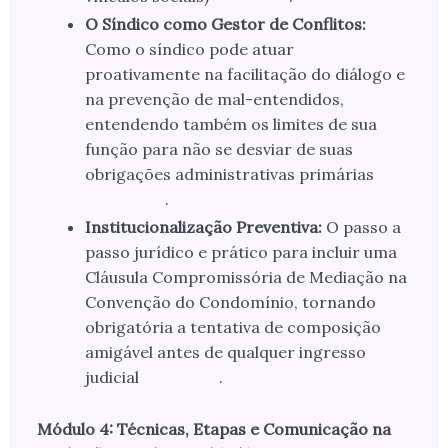
O Síndico como Gestor de Conflitos:
Como o síndico pode atuar
proativamente na facilitação do diálogo e
na prevenção de mal-entendidos,
entendendo também os limites de sua
função para não se desviar de suas
obrigações administrativas primárias
.
Institucionalização Preventiva:
O passo a
passo jurídico e prático para incluir uma
Cláusula Compromissória de Mediação na
Convenção do Condomínio, tornando
obrigatória a tentativa de composição
amigável antes de qualquer ingresso
judicial
.
Módulo 4: Técnicas, Etapas e Comunicação na