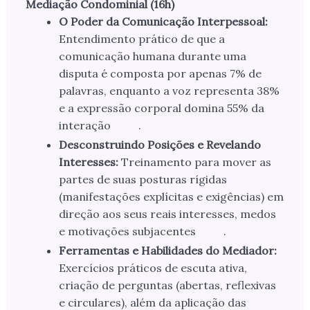
Mediação Condominial (16h)
O Poder da Comunicação Interpessoal:
Entendimento prático de que a
comunicação humana durante uma
disputa é composta por apenas 7% de
palavras, enquanto a voz representa 38%
e a expressão corporal domina 55% da
interação
.
Desconstruindo Posições e Revelando
Interesses:
Treinamento para mover as
partes de suas posturas rígidas
(manifestações explícitas e exigências) em
direção aos seus reais interesses, medos
e motivações subjacentes
.
Ferramentas e Habilidades do Mediador:
Exercícios práticos de escuta ativa,
criação de perguntas (abertas, reflexivas
e circulares), além da aplicação das