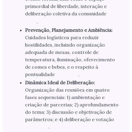
primordial de liberdade, interação e
deliberação coletiva da comunidade
.
Prevenção, Planejamento e Ambiência:
Cuidados logísticos para reduzir
hostilidades, incluindo organização
adequada de mesas, controle de
temperatura, iluminação, oferecimento
de comes e bebes, e o respeito à
pontualidade
.
Dinâmica Ideal de Deliberação:
Organização das reuniões em quatro
fases sequenciais: 1) ambientação e
criação de parcerias; 2) aprofundamento
do tema; 3) discussão e objetivação de
parâmetros; e 4) deliberação e votação
.