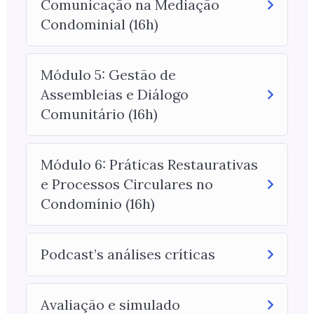
Comunicação na Mediação
Condominial (16h)
Módulo 5: Gestão de
Assembleias e Diálogo
Comunitário (16h)
Módulo 6: Práticas Restaurativas
e Processos Circulares no
Condomínio (16h)
Podcast’s análises críticas
Avaliação e simulado