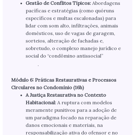
Gestão de Conflitos Típicos:
Abordagens
pacíficas e estratégias (como quóruns
específicos e multas escalonadas) para
lidar com som alto, infiltrações, animais
domésticos, uso de vagas de garagem,
sorteios, alteração de fachadas e,
sobretudo, o complexo manejo jurídico e
social do “condômino antissocial”
.
Módulo 6: Práticas Restaurativas e Processos
Circulares no Condomínio (16h)
A Justiça Restaurativa no Contexto
Habitacional:
A ruptura com modelos
meramente punitivos para a adoção de
um paradigma focado na reparação de
danos emocionais e materiais, na
responsabilização ativa do ofensor e no