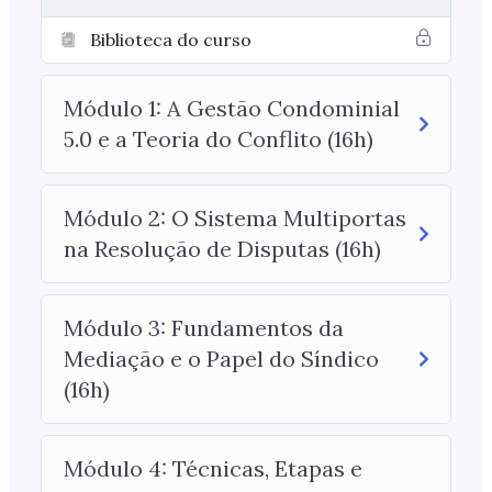
Biblioteca do curso
Módulo 1: A Gestão Condominial
5.0 e a Teoria do Conflito (16h)
Módulo 2: O Sistema Multiportas
na Resolução de Disputas (16h)
Módulo 3: Fundamentos da
Mediação e o Papel do Síndico
(16h)
Módulo 4: Técnicas, Etapas e