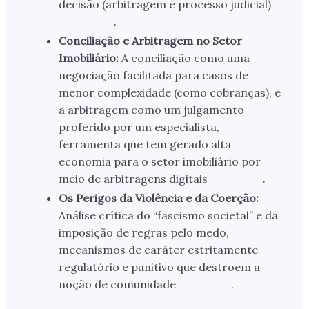
decisão (arbitragem e processo judicial)
.
Conciliação e Arbitragem no Setor
Imobiliário:
A conciliação como uma
negociação facilitada para casos de
menor complexidade (como cobranças), e
a arbitragem como um julgamento
proferido por um especialista,
ferramenta que tem gerado alta
economia para o setor imobiliário por
meio de arbitragens digitais
.
Os Perigos da Violência e da Coerção:
Análise crítica do “fascismo societal” e da
imposição de regras pelo medo,
mecanismos de caráter estritamente
regulatório e punitivo que destroem a
noção de comunidade
.