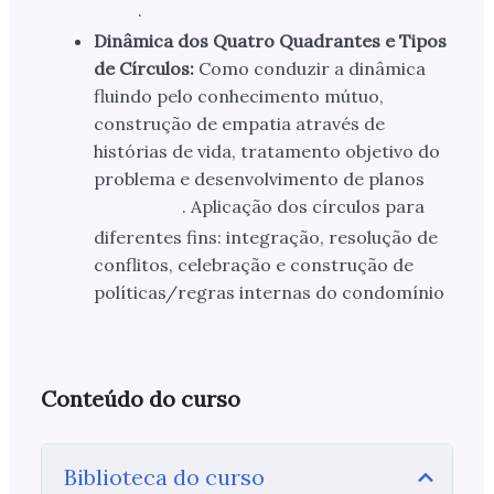
.
Dinâmica dos Quatro Quadrantes e Tipos
de Círculos:
Como conduzir a dinâmica
fluindo pelo conhecimento mútuo,
construção de empatia através de
histórias de vida, tratamento objetivo do
problema e desenvolvimento de planos
. Aplicação dos círculos para
diferentes fins: integração, resolução de
conflitos, celebração e construção de
políticas/regras internas do condomínio
Conteúdo do curso
Biblioteca do curso