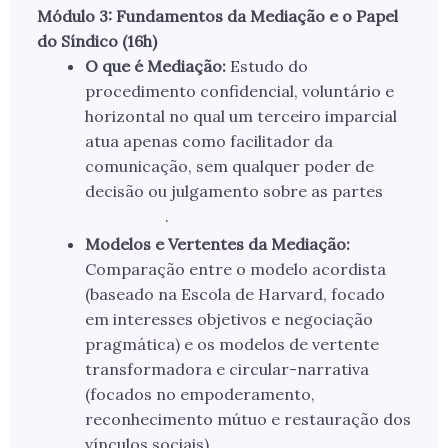
Módulo 3: Fundamentos da Mediação e o Papel
do Síndico (16h)
O que é Mediação:
Estudo do
procedimento confidencial, voluntário e
horizontal no qual um terceiro imparcial
atua apenas como facilitador da
comunicação, sem qualquer poder de
decisão ou julgamento sobre as partes
.
Modelos e Vertentes da Mediação:
Comparação entre o modelo acordista
(baseado na Escola de Harvard, focado
em interesses objetivos e negociação
pragmática) e os modelos de vertente
transformadora e circular-narrativa
(focados no empoderamento,
reconhecimento mútuo e restauração dos
vínculos sociais)
.