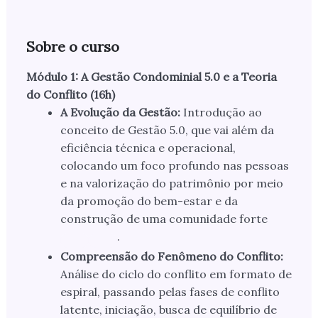
Sobre o curso
Módulo 1: A Gestão Condominial 5.0 e a Teoria
do Conflito (16h)
A Evolução da Gestão:
Introdução ao
conceito de Gestão 5.0, que vai além da
eficiência técnica e operacional,
colocando um foco profundo nas pessoas
e na valorização do patrimônio por meio
da promoção do bem-estar e da
construção de uma comunidade forte
.
Compreensão do Fenômeno do Conflito:
Análise do ciclo do conflito em formato de
espiral, passando pelas fases de conflito
latente, iniciação, busca de equilíbrio de