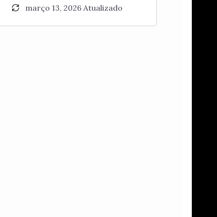
março 13, 2026 Atualizado