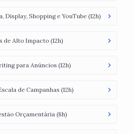
, Display, Shopping e YouTube (12h)
 de Alto Impacto (12h)
iting para Anúncios (12h)
 Escala de Campanhas (12h)
estão Orçamentária (8h)