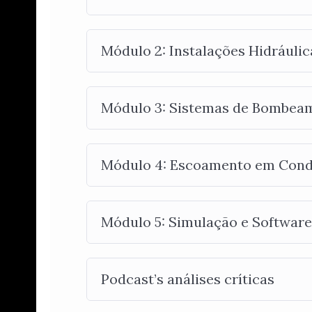
Módulo 2: Instalações Hidráulic
Módulo 3: Sistemas de Bombeame
Módulo 4: Escoamento em Condut
Módulo 5: Simulação e Softwares
Podcast’s análises críticas