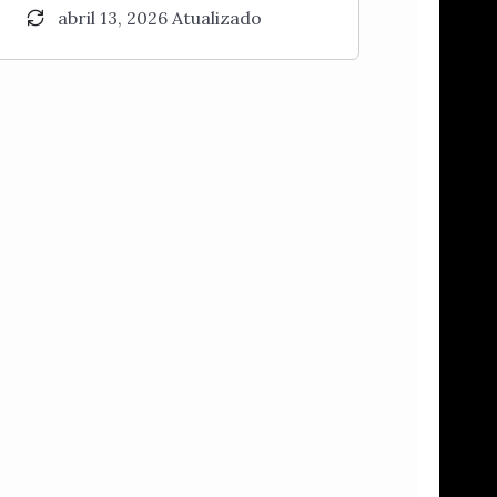
abril 13, 2026 Atualizado