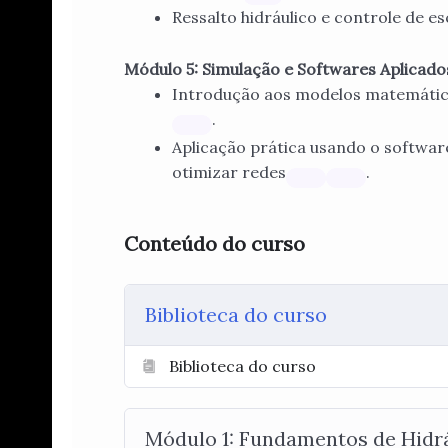
Ressalto hidráulico e controle de 
Módulo 5: Simulação e Softwares Aplicados
Introdução aos modelos matemátic
.
Aplicação prática usando o softwar
otimizar redes
.
Conteúdo do curso
Biblioteca do curso
Biblioteca do curso
Módulo 1: Fundamentos de Hidrá