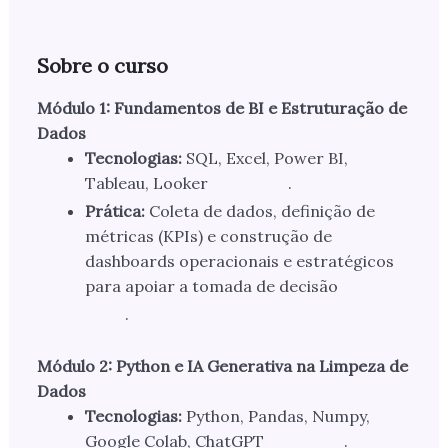
Sobre o curso
Módulo 1: Fundamentos de BI e Estruturação de
Dados
Tecnologias:
SQL, Excel, Power BI,
Tableau, Looker
.
Prática:
Coleta de dados, definição de
métricas (KPIs) e construção de
dashboards operacionais e estratégicos
para apoiar a tomada de decisão
.
Módulo 2: Python e IA Generativa na Limpeza de
Dados
Tecnologias:
Python, Pandas, Numpy,
Google Colab, ChatGPT
.