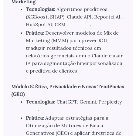
Marketing
Tecnologias:
Algoritmos preditivos
(XGBoost, SHAP), Claude API, Reportei AI,
HubSpot AI, CRM
.
Prática:
Desenvolver modelos de Mix de
Marketing (MMM) para prever ROI,
traduzir resultados técnicos em
relatórios gerenciais com o Claude e usar
IA para segmentação hiperpersonalizada
e preditiva de clientes
.
Módulo 5: Ética, Privacidade e Novas Tendências
(GEO)
Tecnologias:
ChatGPT, Gemini, Perplexity
.
Prática:
Adaptar estratégias para a
Otimização de Motores de Busca
Generativos (GEO) e aplicar diretrizes de