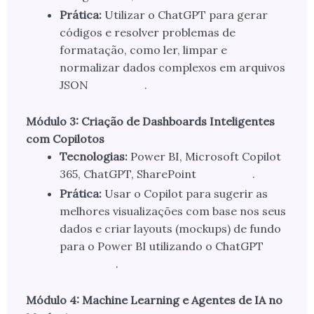
Prática:
Utilizar o ChatGPT para gerar
códigos e resolver problemas de
formatação, como ler, limpar e
normalizar dados complexos em arquivos
JSON
.
Módulo 3: Criação de Dashboards Inteligentes
com Copilotos
Tecnologias:
Power BI, Microsoft Copilot
365, ChatGPT, SharePoint
.
Prática:
Usar o Copilot para sugerir as
melhores visualizações com base nos seus
dados e criar layouts (mockups) de fundo
para o Power BI utilizando o ChatGPT
.
Módulo 4: Machine Learning e Agentes de IA no