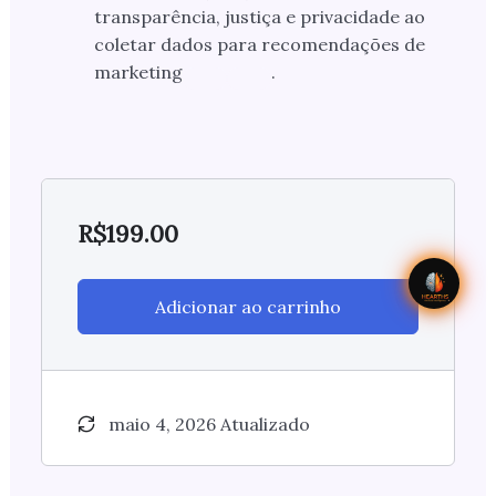
transparência, justiça e privacidade ao
coletar dados para recomendações de
marketing
.
R$
199.00
Adicionar ao carrinho
maio 4, 2026 Atualizado