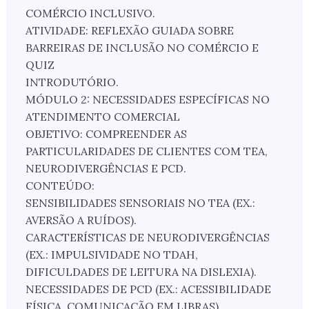
COMÉRCIO INCLUSIVO.
ATIVIDADE: REFLEXÃO GUIADA SOBRE
BARREIRAS DE INCLUSÃO NO COMÉRCIO E
QUIZ
INTRODUTÓRIO.
MÓDULO 2: NECESSIDADES ESPECÍFICAS NO
ATENDIMENTO COMERCIAL
OBJETIVO: COMPREENDER AS
PARTICULARIDADES DE CLIENTES COM TEA,
NEURODIVERGÊNCIAS E PCD.
CONTEÚDO:
SENSIBILIDADES SENSORIAIS NO TEA (EX.:
AVERSÃO A RUÍDOS).
CARACTERÍSTICAS DE NEURODIVERGÊNCIAS
(EX.: IMPULSIVIDADE NO TDAH,
DIFICULDADES DE LEITURA NA DISLEXIA).
NECESSIDADES DE PCD (EX.: ACESSIBILIDADE
FÍSICA, COMUNICAÇÃO EM LIBRAS).