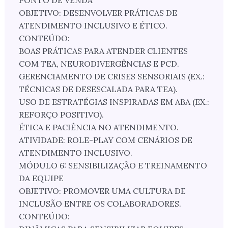
PONTO DE VENDA
OBJETIVO: DESENVOLVER PRÁTICAS DE
ATENDIMENTO INCLUSIVO E ÉTICO.
CONTEÚDO:
BOAS PRÁTICAS PARA ATENDER CLIENTES
COM TEA, NEURODIVERGÊNCIAS E PCD.
GERENCIAMENTO DE CRISES SENSORIAIS (EX.:
TÉCNICAS DE DESESCALADA PARA TEA).
USO DE ESTRATÉGIAS INSPIRADAS EM ABA (EX.:
REFORÇO POSITIVO).
ÉTICA E PACIÊNCIA NO ATENDIMENTO.
ATIVIDADE: ROLE-PLAY COM CENÁRIOS DE
ATENDIMENTO INCLUSIVO.
MÓDULO 6: SENSIBILIZAÇÃO E TREINAMENTO
DA EQUIPE
OBJETIVO: PROMOVER UMA CULTURA DE
INCLUSÃO ENTRE OS COLABORADORES.
CONTEÚDO: