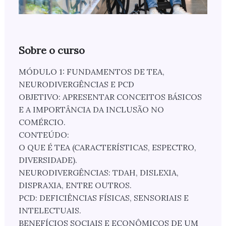
Sobre o curso
MÓDULO 1: FUNDAMENTOS DE TEA,
NEURODIVERGÊNCIAS E PCD
OBJETIVO: APRESENTAR CONCEITOS BÁSICOS
E A IMPORTÂNCIA DA INCLUSÃO NO
COMÉRCIO.
CONTEÚDO:
O QUE É TEA (CARACTERÍSTICAS, ESPECTRO,
DIVERSIDADE).
NEURODIVERGÊNCIAS: TDAH, DISLEXIA,
DISPRAXIA, ENTRE OUTROS.
PCD: DEFICIÊNCIAS FÍSICAS, SENSORIAIS E
INTELECTUAIS.
BENEFÍCIOS SOCIAIS E ECONÔMICOS DE UM