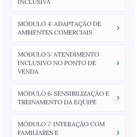
INCLUSIVA
MÓDULO 4: ADAPTAÇÃO DE
AMBIENTES COMERCIAIS
MÓDULO 5: ATENDIMENTO
INCLUSIVO NO PONTO DE
VENDA
MÓDULO 6: SENSIBILIZAÇÃO E
TREINAMENTO DA EQUIPE
MÓDULO 7: INTERAÇÃO COM
FAMILIARES E