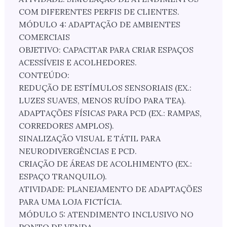
COM DIFERENTES PERFIS DE CLIENTES.
MÓDULO 4: ADAPTAÇÃO DE AMBIENTES
COMERCIAIS
OBJETIVO: CAPACITAR PARA CRIAR ESPAÇOS
ACESSÍVEIS E ACOLHEDORES.
CONTEÚDO:
REDUÇÃO DE ESTÍMULOS SENSORIAIS (EX.:
LUZES SUAVES, MENOS RUÍDO PARA TEA).
ADAPTAÇÕES FÍSICAS PARA PCD (EX.: RAMPAS,
CORREDORES AMPLOS).
SINALIZAÇÃO VISUAL E TÁTIL PARA
NEURODIVERGÊNCIAS E PCD.
CRIAÇÃO DE ÁREAS DE ACOLHIMENTO (EX.:
ESPAÇO TRANQUILO).
ATIVIDADE: PLANEJAMENTO DE ADAPTAÇÕES
PARA UMA LOJA FICTÍCIA.
MÓDULO 5: ATENDIMENTO INCLUSIVO NO