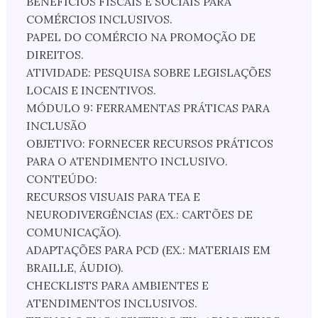
BENEFÍCIOS FISCAIS E SOCIAIS PARA
COMÉRCIOS INCLUSIVOS.
PAPEL DO COMÉRCIO NA PROMOÇÃO DE
DIREITOS.
ATIVIDADE: PESQUISA SOBRE LEGISLAÇÕES
LOCAIS E INCENTIVOS.
MÓDULO 9: FERRAMENTAS PRÁTICAS PARA
INCLUSÃO
OBJETIVO: FORNECER RECURSOS PRÁTICOS
PARA O ATENDIMENTO INCLUSIVO.
CONTEÚDO:
RECURSOS VISUAIS PARA TEA E
NEURODIVERGÊNCIAS (EX.: CARTÕES DE
COMUNICAÇÃO).
ADAPTAÇÕES PARA PCD (EX.: MATERIAIS EM
BRAILLE, ÁUDIO).
CHECKLISTS PARA AMBIENTES E
ATENDIMENTOS INCLUSIVOS.