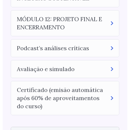
MÓDULO 12: PROJETO FINAL E
ENCERRAMENTO
Podcast’s análises críticas
Avaliação e simulado
Certificado (emisão automática
após 60% de aproveitamentos
do curso)