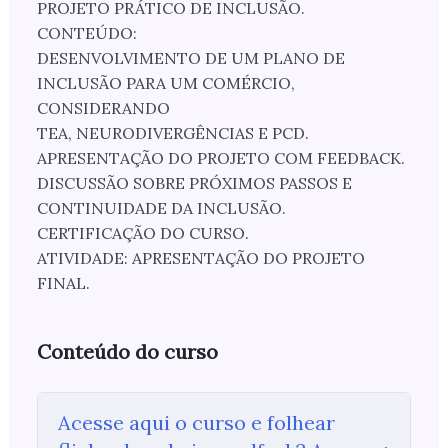
PROJETO PRÁTICO DE INCLUSÃO.
CONTEÚDO:
DESENVOLVIMENTO DE UM PLANO DE
INCLUSÃO PARA UM COMÉRCIO,
CONSIDERANDO
TEA, NEURODIVERGÊNCIAS E PCD.
APRESENTAÇÃO DO PROJETO COM FEEDBACK.
DISCUSSÃO SOBRE PRÓXIMOS PASSOS E
CONTINUIDADE DA INCLUSÃO.
CERTIFICAÇÃO DO CURSO.
ATIVIDADE: APRESENTAÇÃO DO PROJETO
FINAL.
Conteúdo do curso
Acesse aqui o curso e folhear