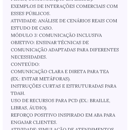
EXEMPLOS DE INTERAÇÕES COMERCIAIS COM
ESSES PÚBLICOS.
ATIVIDADE: ANÁLISE DE CENÁRIOS REAIS COM
ESTUDO DE CASO.
MÓDULO 3: COMUNICAÇÃO INCLUSIVA
OBJETIVO: ENSINAR TÉCNICAS DE
COMUNICAÇÃO ADAPTADAS PARA DIFERENTES
NECESSIDADES.
CONTEÚDO:
COMUNICAÇÃO CLARA E DIRETA PARA TEA
(EX.: EVITAR METÁFORAS).
INSTRUÇÕES CURTAS E ESTRUTURADAS PARA
TDAH.
USO DE RECURSOS PARA PCD (EX.: BRAILLE,
LIBRAS, ÁUDIO).
REFORÇO POSITIVO INSPIRADO EM ABA PARA
ENGAJAR CLIENTES.
ATIVIDADE: SIMULAÇÃO DE ATENDIMENTOS