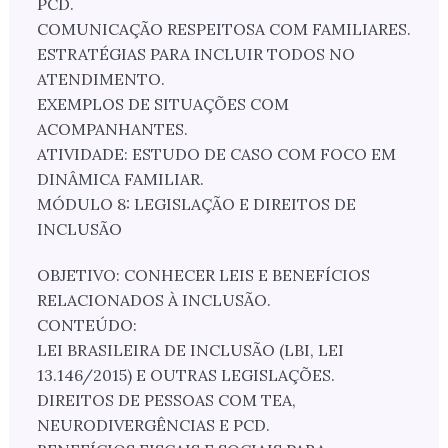
PCD.
COMUNICAÇÃO RESPEITOSA COM FAMILIARES.
ESTRATÉGIAS PARA INCLUIR TODOS NO
ATENDIMENTO.
EXEMPLOS DE SITUAÇÕES COM
ACOMPANHANTES.
ATIVIDADE: ESTUDO DE CASO COM FOCO EM
DINÂMICA FAMILIAR.
MÓDULO 8: LEGISLAÇÃO E DIREITOS DE
INCLUSÃO
OBJETIVO: CONHECER LEIS E BENEFÍCIOS
RELACIONADOS À INCLUSÃO.
CONTEÚDO:
LEI BRASILEIRA DE INCLUSÃO (LBI, LEI
13.146/2015) E OUTRAS LEGISLAÇÕES.
DIREITOS DE PESSOAS COM TEA,
NEURODIVERGÊNCIAS E PCD.