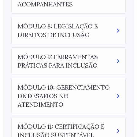
ACOMPANHANTES
MÓDULO 8: LEGISLAÇÃO E
DIREITOS DE INCLUSÃO
MÓDULO 9: FERRAMENTAS
PRÁTICAS PARA INCLUSÃO
MÓDULO 10: GERENCIAMENTO
DE DESAFIOS NO
ATENDIMENTO
MÓDULO 11: CERTIFICAÇÃO E
INCLUSÃO SUSTENTÁVEL