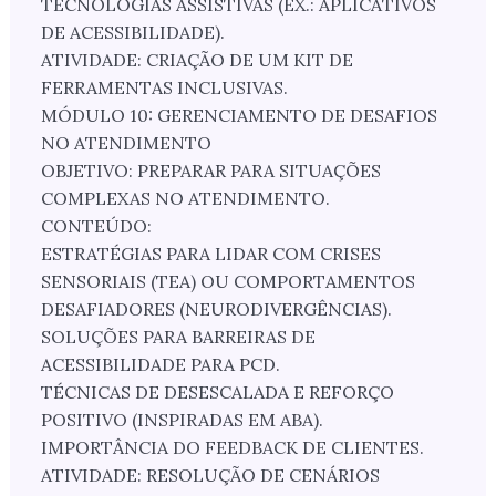
TECNOLOGIAS ASSISTIVAS (EX.: APLICATIVOS
DE ACESSIBILIDADE).
ATIVIDADE: CRIAÇÃO DE UM KIT DE
FERRAMENTAS INCLUSIVAS.
MÓDULO 10: GERENCIAMENTO DE DESAFIOS
NO ATENDIMENTO
OBJETIVO: PREPARAR PARA SITUAÇÕES
COMPLEXAS NO ATENDIMENTO.
CONTEÚDO:
ESTRATÉGIAS PARA LIDAR COM CRISES
SENSORIAIS (TEA) OU COMPORTAMENTOS
DESAFIADORES (NEURODIVERGÊNCIAS).
SOLUÇÕES PARA BARREIRAS DE
ACESSIBILIDADE PARA PCD.
TÉCNICAS DE DESESCALADA E REFORÇO
POSITIVO (INSPIRADAS EM ABA).
IMPORTÂNCIA DO FEEDBACK DE CLIENTES.
ATIVIDADE: RESOLUÇÃO DE CENÁRIOS