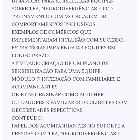
DINÂMICAS PARA SENSIBILIZAR EQUIPES
SOBRE TEA, NEURODIVERGÊNCIAS E PCD.
TREINAMENTO COM MODELAGEM DE
COMPORTAMENTOS INCLUSIVOS.
EXEMPLOS DE COMÉRCIOS QUE
IMPLEMENTARAM INCLUSÃO COM SUCESSO.
ESTRATÉGIAS PARA ENGAJAR EQUIPES EM
LONGO PRAZO.
ATIVIDADE: CRIAÇÃO DE UM PLANO DE
SENSIBILIZAÇÃO PARA UMA EQUIPE.
MÓDULO 7: INTERAÇÃO COM FAMILIARES E
ACOMPANHANTES
OBJETIVO: ENSINAR COMO ACOLHER
CUIDADORES E FAMILIARES DE CLIENTES COM
NECESSIDADES ESPECÍFICAS.
CONTEÚDO:
PAPEL DOS ACOMPANHANTES NO SUPORTE A
PESSOAS COM TEA, NEURODIVERGÊNCIAS E