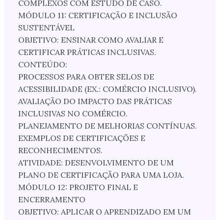
COMPLEXOS COM ESTUDO DE CASO.
MÓDULO 11: CERTIFICAÇÃO E INCLUSÃO
SUSTENTÁVEL
OBJETIVO: ENSINAR COMO AVALIAR E
CERTIFICAR PRÁTICAS INCLUSIVAS.
CONTEÚDO:
PROCESSOS PARA OBTER SELOS DE
ACESSIBILIDADE (EX.: COMÉRCIO INCLUSIVO).
AVALIAÇÃO DO IMPACTO DAS PRÁTICAS
INCLUSIVAS NO COMÉRCIO.
PLANEJAMENTO DE MELHORIAS CONTÍNUAS.
EXEMPLOS DE CERTIFICAÇÕES E
RECONHECIMENTOS.
ATIVIDADE: DESENVOLVIMENTO DE UM
PLANO DE CERTIFICAÇÃO PARA UMA LOJA.
MÓDULO 12: PROJETO FINAL E
ENCERRAMENTO
OBJETIVO: APLICAR O APRENDIZADO EM UM