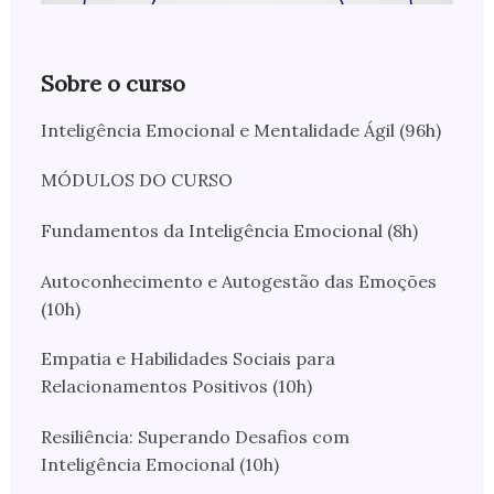
Sobre o curso
Inteligência Emocional e Mentalidade Ágil (96h)
MÓDULOS DO CURSO
Fundamentos da Inteligência Emocional (8h)
Autoconhecimento e Autogestão das Emoções
(10h)
Empatia e Habilidades Sociais para
Relacionamentos Positivos (10h)
Resiliência: Superando Desafios com
Inteligência Emocional (10h)