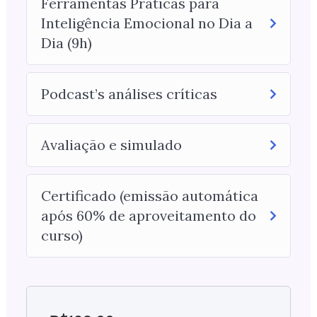
Ferramentas Práticas para
Inteligência Emocional no Dia a
Dia (9h)
Podcast’s análises críticas
Avaliação e simulado
Certificado (emissão automática
após 60% de aproveitamento do
curso)