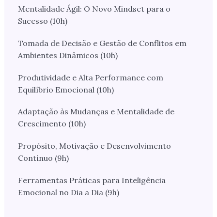
Mentalidade Ágil: O Novo Mindset para o
Sucesso (10h)
Tomada de Decisão e Gestão de Conflitos em
Ambientes Dinâmicos (10h)
Produtividade e Alta Performance com
Equilíbrio Emocional (10h)
Adaptação às Mudanças e Mentalidade de
Crescimento (10h)
Propósito, Motivação e Desenvolvimento
Contínuo (9h)
Ferramentas Práticas para Inteligência
Emocional no Dia a Dia (9h)