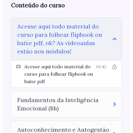
Conteúdo do curso
Acesse aqui todo material do
curso para folhear flipbook ou
baixe pdf, ok? As videoaulas
estão nos módulos!
Acesse aqui todo material do
01:42
curso para folhear flipbook ou
baixe pdf
Fundamentos da Inteligência
Emocional (8h)
Autoconhecimento e Autogestão