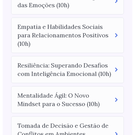
das Emoções (10h)
Empatia e Habilidades Sociais
para Relacionamentos Positivos
(10h)
Resiliência: Superando Desafios
com Inteligência Emocional (10h)
Mentalidade Ágil: O Novo
Mindset para o Sucesso (10h)
Tomada de Decisão e Gestão de
Conflitos em Ambientes