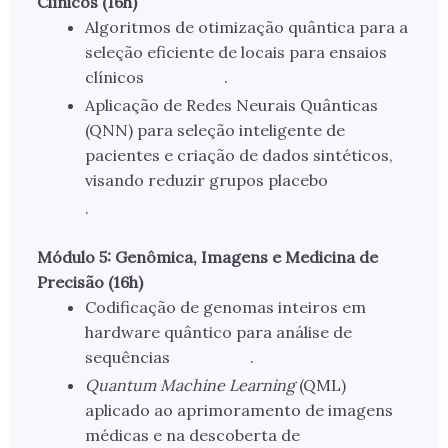
Clínicos (16h)
Algoritmos de otimização quântica para a
seleção eficiente de locais para ensaios
clínicos
.
Aplicação de Redes Neurais Quânticas
(QNN) para seleção inteligente de
pacientes e criação de dados sintéticos,
visando reduzir grupos placebo
.
Módulo 5: Genômica, Imagens e Medicina de
Precisão (16h)
Codificação de genomas inteiros em
hardware quântico para análise de
sequências
.
Quantum Machine Learning
(QML)
aplicado ao aprimoramento de imagens
médicas e na descoberta de