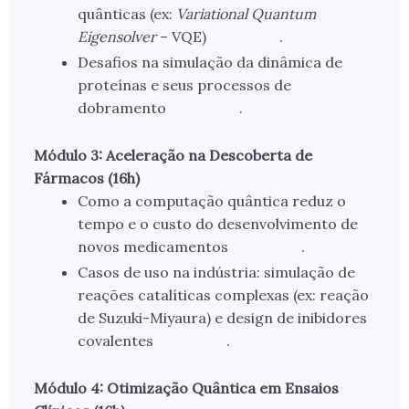
quânticas (ex:
Variational Quantum
Eigensolver
– VQE)
.
Desafios na simulação da dinâmica de
proteínas e seus processos de
dobramento
.
Módulo 3: Aceleração na Descoberta de
Fármacos (16h)
Como a computação quântica reduz o
tempo e o custo do desenvolvimento de
novos medicamentos
.
Casos de uso na indústria: simulação de
reações catalíticas complexas (ex: reação
de Suzuki-Miyaura) e design de inibidores
covalentes
.
Módulo 4: Otimização Quântica em Ensaios