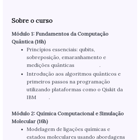
Sobre o curso
Módulo 1: Fundamentos da Computação
Quântica (16h)
Princípios essenciais: qubits,
sobreposição, emaranhamento e
medições quânticas
.
Introdução aos algoritmos quânticos e
primeiros passos na programação
utilizando plataformas como o Qiskit da
IBM
.
Módulo 2: Química Computacional e Simulação
Molecular (16h)
Modelagem de ligações químicas e
estados moleculares usando abordagens