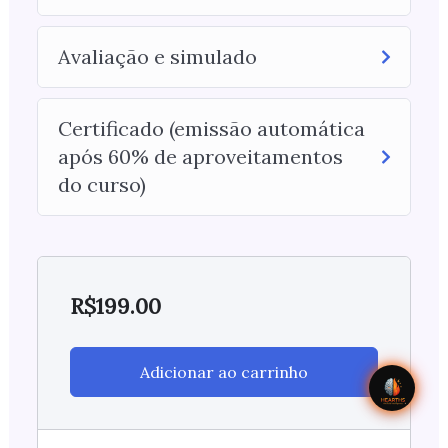
Avaliação e simulado
Certificado (emissão automática
após 60% de aproveitamentos
do curso)
R$
199.00
Adicionar ao carrinho