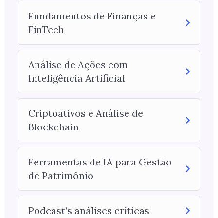
Fundamentos de Finanças e
FinTech
Análise de Ações com
Inteligência Artificial
Criptoativos e Análise de
Blockchain
Ferramentas de IA para Gestão
de Patrimônio
Podcast’s análises críticas