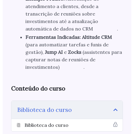
atendimento a clientes, desde a
transcrição de reuniões sobre
investimentos até a atualização
automática de dados no CRM
.
Ferramentas Indicadas:
Altitude CRM
(para automatizar tarefas e funis de
gestão),
Jump AI
e
Zocks
(assistentes para
capturar notas de reuniões de
investimentos)
.
Conteúdo do curso
Biblioteca do curso
Biblioteca do curso