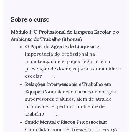
Sobre o curso
Módulo 1: O Profissional de Limpeza Escolar e o
Ambiente de Trabalho (8 horas)
O Papel do Agente de Limpeza:
A
importância do profissional na
manutenção de espaços seguros e na
prevenção de doenças para a comunidade
escolar
.
Relações Interpessoais e Trabalho em
Equipe:
Comunicação clara com colegas,
supervisores e alunos, além de atitude
proativa e respeito no ambiente de
trabalho
.
Saúde Mental e Riscos Psicossociais:
Como lidar com o estresse, a sobrecarga