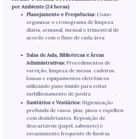
por Ambiente (24 horas)
Planejamento e Frequências:
Como
organizar o cronograma de limpeza
diária, semanal, mensal e trimestral de
acordo com o fluxo de cada área
.
Salas de Aula, Bibliotecas e Áreas
Administrativas:
Procedimentos de
varrição, limpeza de mesas, cadeiras,
lousas e equipamentos eletrônicos
utilizando pano úmido para evitar
turbilhonamento de poeira
.
Sanitários e Vestiários:
Higienização
profunda de vasos, pias, pisos e espelhos
com desinfetantes. Reposição de
descartáveis (papel, sabonete) e
esvaziamento frequente de lixeiras