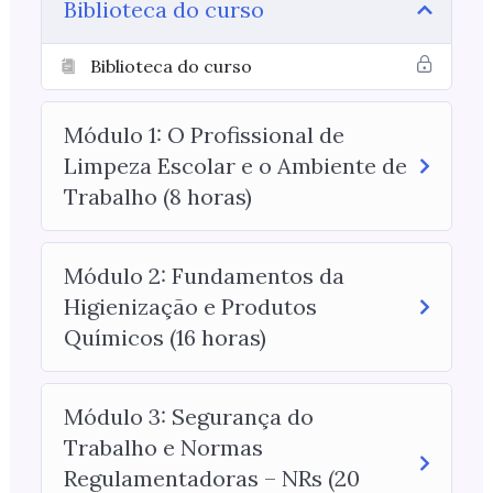
Biblioteca do curso
Biblioteca do curso
Módulo 1: O Profissional de
Limpeza Escolar e o Ambiente de
Trabalho (8 horas)
Módulo 2: Fundamentos da
Higienização e Produtos
Químicos (16 horas)
Módulo 3: Segurança do
Trabalho e Normas
Regulamentadoras – NRs (20