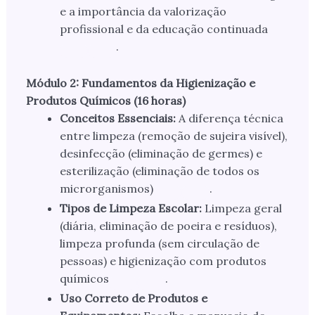
e a importância da valorização
profissional e da educação continuada
.
Módulo 2: Fundamentos da Higienização e
Produtos Químicos (16 horas)
Conceitos Essenciais:
A diferença técnica
entre limpeza (remoção de sujeira visível),
desinfecção (eliminação de germes) e
esterilização (eliminação de todos os
microrganismos)
.
Tipos de Limpeza Escolar:
Limpeza geral
(diária, eliminação de poeira e resíduos),
limpeza profunda (sem circulação de
pessoas) e higienização com produtos
químicos
.
Uso Correto de Produtos e