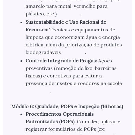
amarelo para metal, vermelho para
plástico, etc.)
.
Sustentabilidade e Uso Racional de
Recursos:
Técnicas e equipamentos de
limpeza que economizam água e energia
elétrica, além da priorização de produtos
biodegradáveis
.
Controle Integrado de Pragas:
Ações
preventivas (remoção de lixo, barreiras
físicas) e corretivas para evitar a
presença de insetos e roedores na escola
.
Módulo 6: Qualidade, POPs e Inspeção (16 horas)
Procedimentos Operacionais
Padronizados (POPs):
Como ler, aplicar e
registrar formulários de POPs (ex: