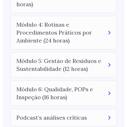
horas)
Módulo 4: Rotinas e
Procedimentos Práticos por
Ambiente (24 horas)
Módulo 5: Gestão de Resíduos e
Sustentabilidade (12 horas)
Módulo 6: Qualidade, POPs e
Inspeção (16 horas)
Podcast’s análises críticas