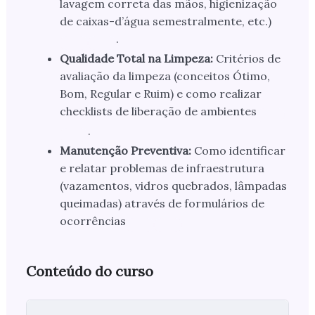
lavagem correta das mãos, higienização
de caixas-d’água semestralmente, etc.)
.
Qualidade Total na Limpeza:
Critérios de
avaliação da limpeza (conceitos Ótimo,
Bom, Regular e Ruim) e como realizar
checklists de liberação de ambientes
.
Manutenção Preventiva:
Como identificar
e relatar problemas de infraestrutura
(vazamentos, vidros quebrados, lâmpadas
queimadas) através de formulários de
ocorrências
Conteúdo do curso