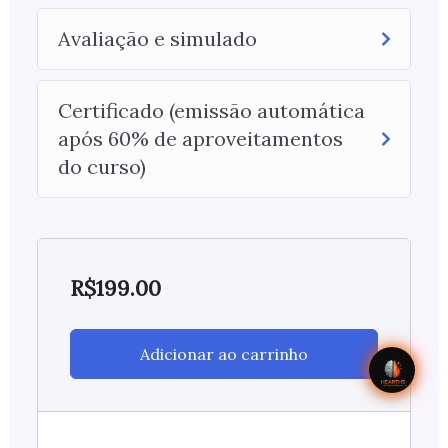
Avaliação e simulado
Certificado (emissão automática
após 60% de aproveitamentos
do curso)
R$
199.00
Adicionar ao carrinho