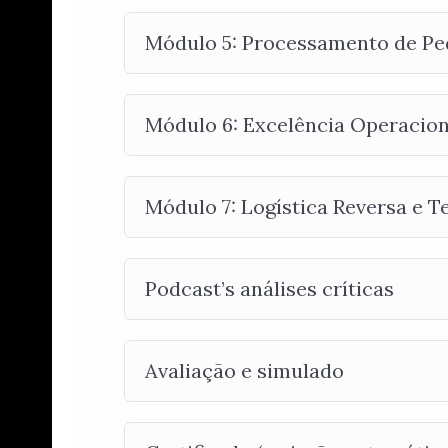
Módulo 5: Processamento de Ped
Módulo 6: Excelência Operacion
Módulo 7: Logística Reversa e T
Podcast’s análises críticas
Avaliação e simulado