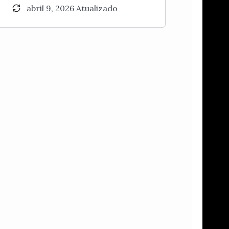
abril 9, 2026 Atualizado