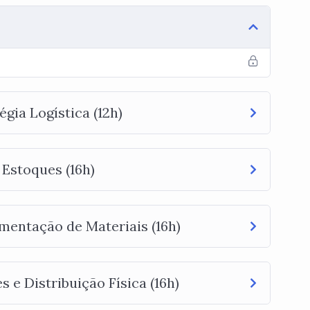
gia Logística (12h)
Estoques (16h)
entação de Materiais (16h)
 e Distribuição Física (16h)