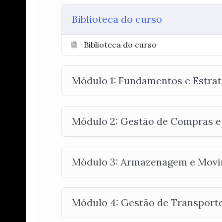
Biblioteca do curso
Biblioteca do curso
Módulo 1: Fundamentos e Estraté
Módulo 2: Gestão de Compras e 
Módulo 3: Armazenagem e Movim
Módulo 4: Gestão de Transportes