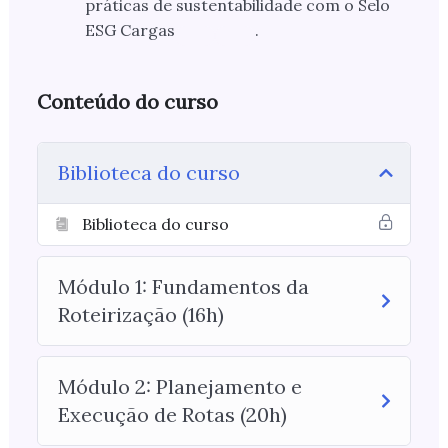
práticas de sustentabilidade com o Selo
ESG Cargas
.
Conteúdo do curso
Biblioteca do curso
Biblioteca do curso
Módulo 1: Fundamentos da
Roteirização (16h)
Módulo 2: Planejamento e
Execução de Rotas (20h)