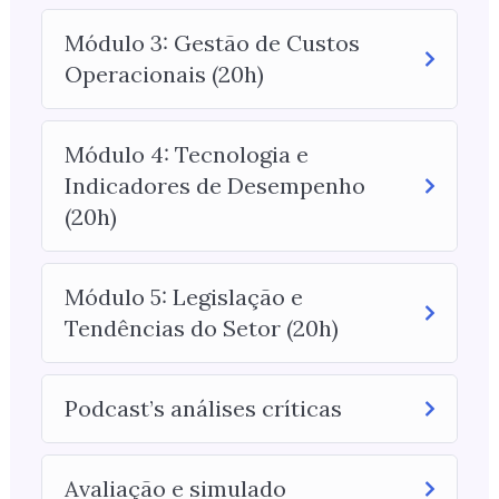
Módulo 3: Gestão de Custos
Operacionais (20h)
Módulo 4: Tecnologia e
Indicadores de Desempenho
(20h)
Módulo 5: Legislação e
Tendências do Setor (20h)
Podcast’s análises críticas
Avaliação e simulado