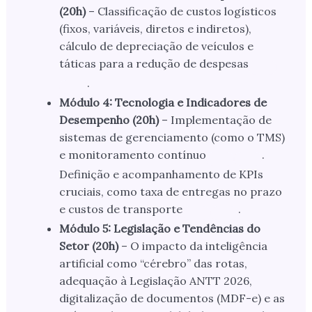
(20h)
– Classificação de custos logísticos
(fixos, variáveis, diretos e indiretos),
cálculo de depreciação de veículos e
táticas para a redução de despesas
.
Módulo 4: Tecnologia e Indicadores de
Desempenho (20h)
– Implementação de
sistemas de gerenciamento (como o TMS)
e monitoramento contínuo
.
Definição e acompanhamento de KPIs
cruciais, como taxa de entregas no prazo
e custos de transporte
.
Módulo 5: Legislação e Tendências do
Setor (20h)
– O impacto da inteligência
artificial como “cérebro” das rotas,
adequação à Legislação ANTT 2026,
digitalização de documentos (MDF-e) e as