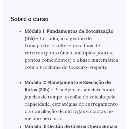
Sobre o curso
Módulo 1: Fundamentos da Roteirização
(16h)
– Introdução à gestão de
transporte, os diferentes tipos de
roteiros (ponto único, múltiplos pontos,
pontos coincidentes) e a base matemática
com o Problema do Caixeiro-Viajante
.
Módulo 2: Planejamento e Execução de
Rotas (20h)
– Princípios essenciais como
janelas de tempo, escolha do veículo pela
capacidade, estratégias de carregamento
e a conciliação de entregas e coletas no
mesmo percurso
.
Módulo 3: Gestão de Custos Operacionais