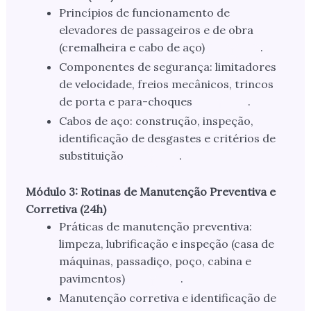
Princípios de funcionamento de
elevadores de passageiros e de obra
(cremalheira e cabo de aço)
.
Componentes de segurança: limitadores
de velocidade, freios mecânicos, trincos
de porta e para-choques
.
Cabos de aço: construção, inspeção,
identificação de desgastes e critérios de
substituição
.
Módulo 3: Rotinas de Manutenção Preventiva e
Corretiva (24h)
Práticas de manutenção preventiva:
limpeza, lubrificação e inspeção (casa de
máquinas, passadiço, poço, cabina e
pavimentos)
.
Manutenção corretiva e identificação de