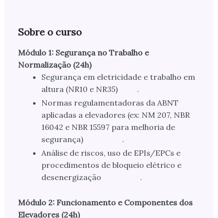
Sobre o curso
Módulo 1: Segurança no Trabalho e
Normalização (24h)
Segurança em eletricidade e trabalho em
altura (NR10 e NR35)
.
Normas regulamentadoras da ABNT
aplicadas a elevadores (ex: NM 207, NBR
16042 e NBR 15597 para melhoria de
segurança)
.
Análise de riscos, uso de EPIs/EPCs e
procedimentos de bloqueio elétrico e
desenergização
.
Módulo 2: Funcionamento e Componentes dos
Elevadores (24h)