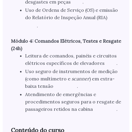
desgastes em peças
.
Uso de Ordens de Serviço (OS) e emissão
do Relatório de Inspeção Anual (RIA)
.
Módulo 4: Comandos Elétricos, Testes e Resgate
(24h)
Leitura de comandos, painéis e circuitos
elétricos específicos de elevadores
.
Uso seguro de instrumentos de medição
(como multímetro e
scanner
) em extra-
baixa tensão
.
Atendimento de emergências e
procedimentos seguros para o resgate de
passageiros retidos na cabina
.
Conteúdo do curso