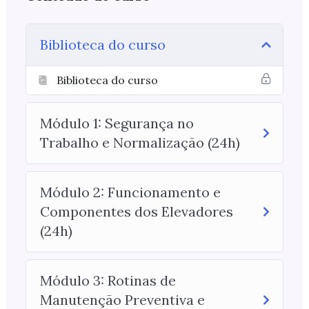
Biblioteca do curso
Biblioteca do curso
Módulo 1: Segurança no
Trabalho e Normalização (24h)
Módulo 2: Funcionamento e
Componentes dos Elevadores
(24h)
Módulo 3: Rotinas de
Manutenção Preventiva e