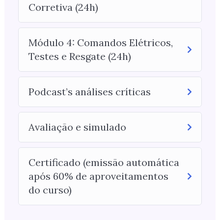
Corretiva (24h)
Módulo 4: Comandos Elétricos,
Testes e Resgate (24h)
Podcast’s análises críticas
Avaliação e simulado
Certificado (emissão automática
após 60% de aproveitamentos
do curso)