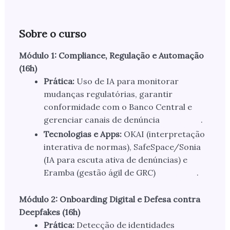
Sobre o curso
Módulo 1: Compliance, Regulação e Automação
(16h)
Prática:
Uso de IA para monitorar
mudanças regulatórias, garantir
conformidade com o Banco Central e
gerenciar canais de denúncia
.
Tecnologias e Apps:
OKAI (interpretação
interativa de normas), SafeSpace/Sonia
(IA para escuta ativa de denúncias) e
Eramba (gestão ágil de GRC)
.
Módulo 2: Onboarding Digital e Defesa contra
Deepfakes (16h)
Prática:
Detecção de identidades