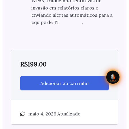
WPA3, traduzindo tentativas de
invasão em relatórios claros e
enviando alertas automáticos para a
equipe de TI
.
R$
199.00
Adicionar ao carrinho
maio 4, 2026 Atualizado