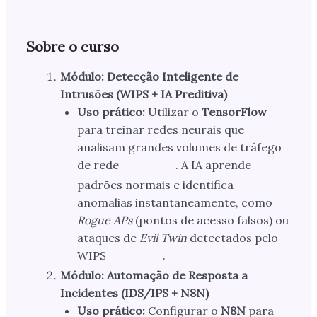
Sobre o curso
Módulo: Detecção Inteligente de
Intrusões (WIPS + IA Preditiva)
Uso prático:
Utilizar o
TensorFlow
para treinar redes neurais que
analisam grandes volumes de tráfego
de rede
. A IA aprende
padrões normais e identifica
anomalias instantaneamente, como
Rogue APs
(pontos de acesso falsos) ou
ataques de
Evil Twin
detectados pelo
WIPS
.
Módulo: Automação de Resposta a
Incidentes (IDS/IPS + N8N)
Uso prático:
Configurar o
N8N
para