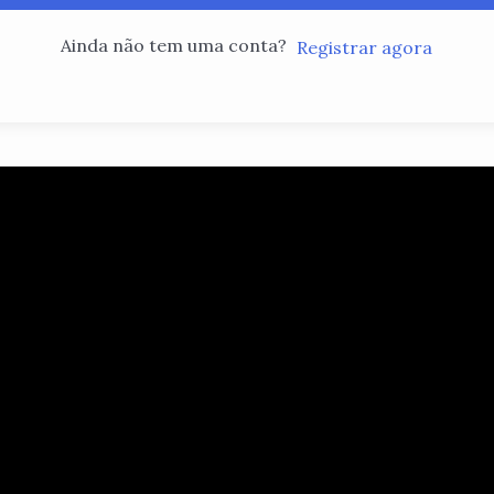
Ainda não tem uma conta?
Registrar agora