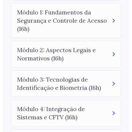
Módulo 1: Fundamentos da
Segurança e Controle de Acesso
(16h)
Módulo 2: Aspectos Legais e
Normativos (16h)
Módulo 3: Tecnologias de
Identificação e Biometria (16h)
Módulo 4: Integração de
Sistemas e CFTV (16h)