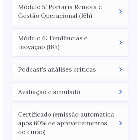
Módulo 5: Portaria Remota e
Gestão Operacional (16h)
Módulo 6: Tendências e
Inovação (16h)
Podcast’s análises críticas
Avaliação e simulado
Certificado (emissão automática
após 60% de aproveitamentos
do curso)