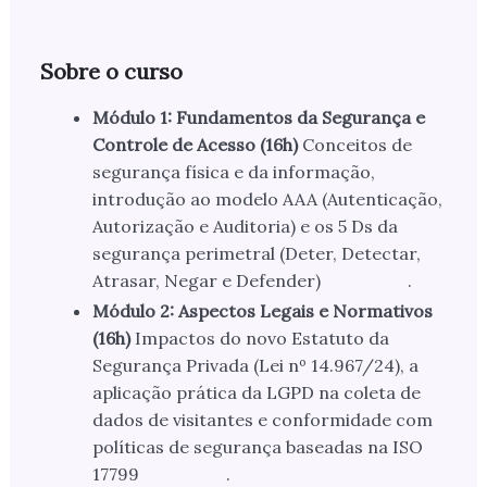
Sobre o curso
Módulo 1: Fundamentos da Segurança e
Controle de Acesso (16h)
Conceitos de
segurança física e da informação,
introdução ao modelo AAA (Autenticação,
Autorização e Auditoria) e os 5 Ds da
segurança perimetral (Deter, Detectar,
Atrasar, Negar e Defender)
.
Módulo 2: Aspectos Legais e Normativos
(16h)
Impactos do novo Estatuto da
Segurança Privada (Lei nº 14.967/24), a
aplicação prática da LGPD na coleta de
dados de visitantes e conformidade com
políticas de segurança baseadas na ISO
17799
.