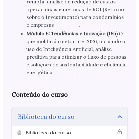
remota, análise de redução de custos
operacionais e métricas de ROI (Retorno
sobre o Investimento) para condomínios
e empresas
.
Módulo 6: Tendências e Inovação (16h)
O
que moldará o setor até 2026, incluindo o
uso de Inteligência Artificial, análise
preditiva para otimizar o fluxo de pessoas
e soluções de sustentabilidade e eficiência
energética
.
Conteúdo do curso
Biblioteca do curso
Biblioteca do curso