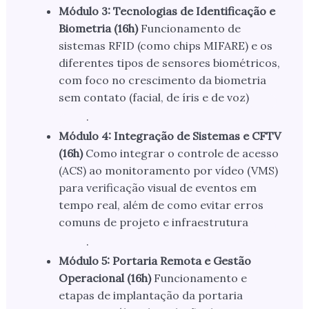
Módulo 3: Tecnologias de Identificação e
Biometria (16h)
Funcionamento de
sistemas RFID (como chips MIFARE) e os
diferentes tipos de sensores biométricos,
com foco no crescimento da biometria
sem contato (facial, de íris e de voz)
.
Módulo 4: Integração de Sistemas e CFTV
(16h)
Como integrar o controle de acesso
(ACS) ao monitoramento por vídeo (VMS)
para verificação visual de eventos em
tempo real, além de como evitar erros
comuns de projeto e infraestrutura
.
Módulo 5: Portaria Remota e Gestão
Operacional (16h)
Funcionamento e
etapas de implantação da portaria