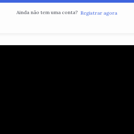
Ainda não tem uma conta?
Registrar agora