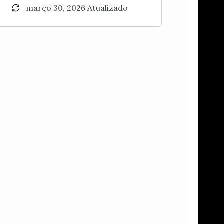
março 30, 2026 Atualizado