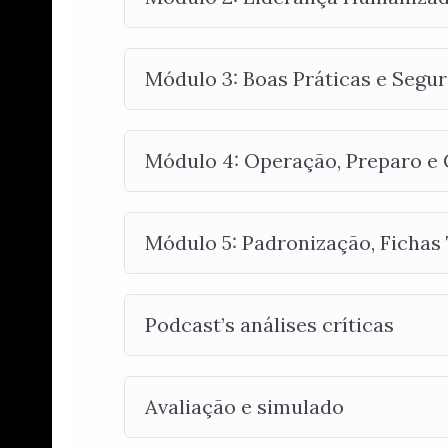
Módulo 3: Boas Práticas e Segu
Módulo 4: Operação, Preparo e 
Módulo 5: Padronização, Fichas 
Podcast’s análises críticas
Avaliação e simulado