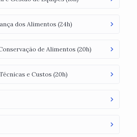
rança dos Alimentos (24h)
Conservação de Alimentos (20h)
Técnicas e Custos (20h)