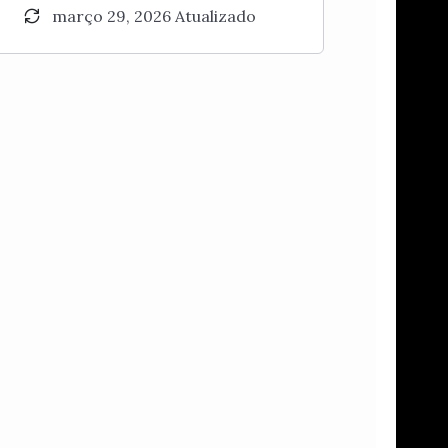
março 29, 2026 Atualizado