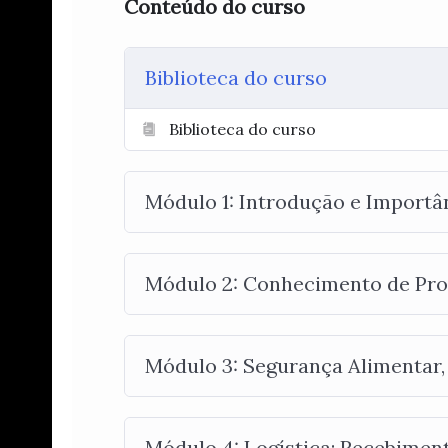
Conteúdo do curso
Biblioteca do curso
Biblioteca do curso
Módulo 1: Introdução e Importân
Módulo 2: Conhecimento de Prod
Módulo 3: Segurança Alimentar, 
Módulo 4: Logística: Recebimen