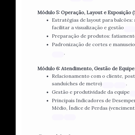
Módulo 5: Operação, Layout e Exposição (
Estratégias de layout para balcões
facilitar a visualização e gestão
Preparação de produtos: fatiament
Padronização de cortes e manuseio 
.
Módulo 6: Atendimento, Gestão de Equipe 
Relacionamento com o cliente, postu
sanduíches de metro)
.
Gestão e produtividade da equipe
Principais Indicadores de Desempe
Médio, Índice de Perdas (venciment