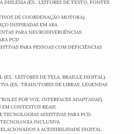
 DISLEXIA (EX.: LEITORES DE TEXTO, FONTES
CATIVOS DE COORDENAÇÃO MOTORA).
ÇO INSPIRADAS EM ABA.
MENTAS PARA NEURODIVERGÊNCIAS.
ARA PCD
ISTIVAS PARA PESSOAS COM DEFICIÊNCIAS
(EX.: LEITORES DE TELA, BRAILLE DIGITAL).
VA (EX.: TRADUTORES DE LIBRAS, LEGENDAS
TROLES POR VOZ, INTERFACES ADAPTADAS).
 EM CONTEXTOS REAIS.
 TECNOLOGIAS ASSISTIVAS PARA PCD.
 TECNOLOGIA INCLUSIVA
RELACIONADOS À ACESSIBILIDADE DIGITAL.