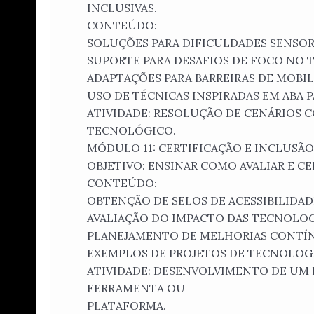
INCLUSIVAS.
CONTEÚDO:
SOLUÇÕES PARA DIFICULDADES SENSORIA
SUPORTE PARA DESAFIOS DE FOCO NO T
ADAPTAÇÕES PARA BARREIRAS DE MOBI
USO DE TÉCNICAS INSPIRADAS EM ABA 
ATIVIDADE: RESOLUÇÃO DE CENÁRIOS
TECNOLÓGICO.
MÓDULO 11: CERTIFICAÇÃO E INCLUSÃ
OBJETIVO: ENSINAR COMO AVALIAR E CE
CONTEÚDO:
OBTENÇÃO DE SELOS DE ACESSIBILIDADE
AVALIAÇÃO DO IMPACTO DAS TECNOLOG
PLANEJAMENTO DE MELHORIAS CONTÍNU
EXEMPLOS DE PROJETOS DE TECNOLOGI
ATIVIDADE: DESENVOLVIMENTO DE UM 
FERRAMENTA OU
PLATAFORMA.