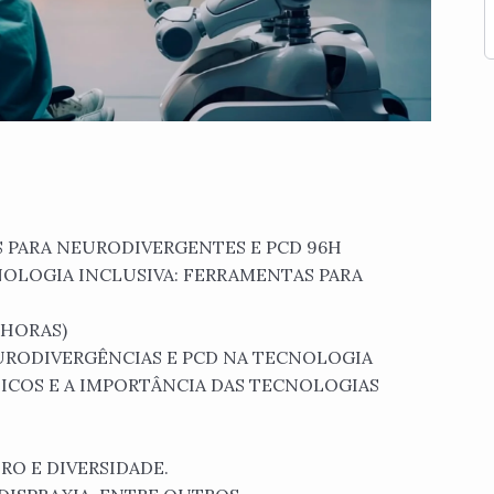
 PARA NEURODIVERGENTES E PCD 96H
OLOGIA INCLUSIVA: FERRAMENTAS PARA
 HORAS)
URODIVERGÊNCIAS E PCD NA TECNOLOGIA
SICOS E A IMPORTÂNCIA DAS TECNOLOGIAS
RO E DIVERSIDADE.