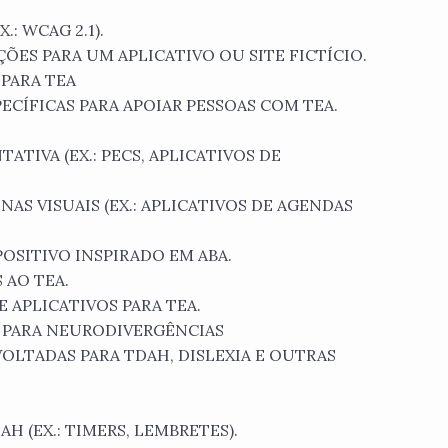
.: WCAG 2.1).
ÕES PARA UM APLICATIVO OU SITE FICTÍCIO.
PARA TEA
ECÍFICAS PARA APOIAR PESSOAS COM TEA.
TIVA (EX.: PECS, APLICATIVOS DE
AS VISUAIS (EX.: APLICATIVOS DE AGENDAS
OSITIVO INSPIRADO EM ABA.
 AO TEA.
 APLICATIVOS PARA TEA.
 PARA NEURODIVERGÊNCIAS
OLTADAS PARA TDAH, DISLEXIA E OUTRAS
H (EX.: TIMERS, LEMBRETES).