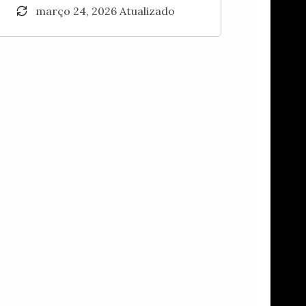
março 24, 2026 Atualizado