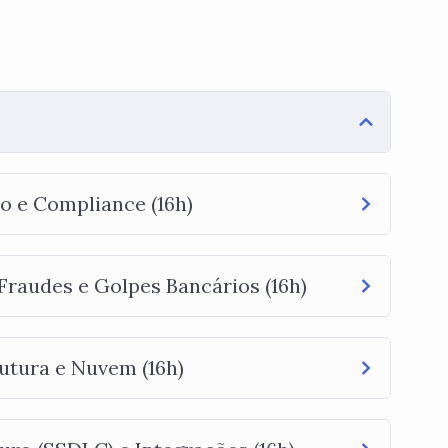
o e Compliance (16h)
Fraudes e Golpes Bancários (16h)
utura e Nuvem (16h)