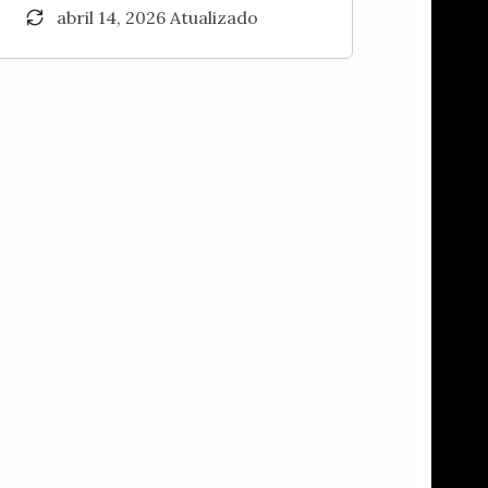
abril 14, 2026 Atualizado