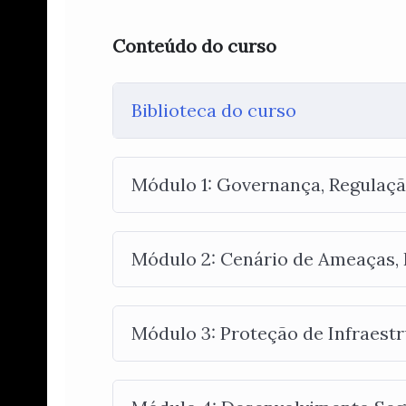
Conteúdo do curso
Biblioteca do curso
Módulo 1: Governança, Regulaçã
Módulo 2: Cenário de Ameaças, 
Módulo 3: Proteção de Infraestr