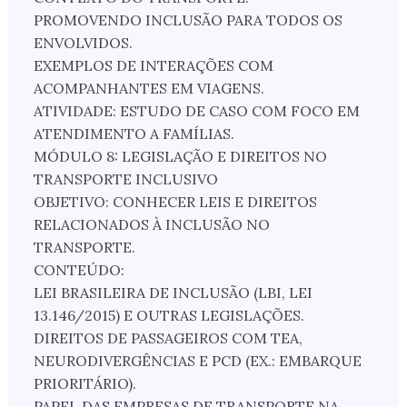
PROMOVENDO INCLUSÃO PARA TODOS OS
ENVOLVIDOS.
EXEMPLOS DE INTERAÇÕES COM
ACOMPANHANTES EM VIAGENS.
ATIVIDADE: ESTUDO DE CASO COM FOCO EM
ATENDIMENTO A FAMÍLIAS.
MÓDULO 8: LEGISLAÇÃO E DIREITOS NO
TRANSPORTE INCLUSIVO
OBJETIVO: CONHECER LEIS E DIREITOS
RELACIONADOS À INCLUSÃO NO
TRANSPORTE.
CONTEÚDO:
LEI BRASILEIRA DE INCLUSÃO (LBI, LEI
13.146/2015) E OUTRAS LEGISLAÇÕES.
DIREITOS DE PASSAGEIROS COM TEA,
NEURODIVERGÊNCIAS E PCD (EX.: EMBARQUE
PRIORITÁRIO).
PAPEL DAS EMPRESAS DE TRANSPORTE NA