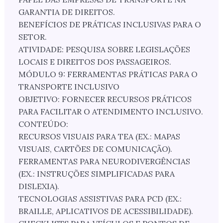
GARANTIA DE DIREITOS.
BENEFÍCIOS DE PRÁTICAS INCLUSIVAS PARA O
SETOR.
ATIVIDADE: PESQUISA SOBRE LEGISLAÇÕES
LOCAIS E DIREITOS DOS PASSAGEIROS.
MÓDULO 9: FERRAMENTAS PRÁTICAS PARA O
TRANSPORTE INCLUSIVO
OBJETIVO: FORNECER RECURSOS PRÁTICOS
PARA FACILITAR O ATENDIMENTO INCLUSIVO.
CONTEÚDO:
RECURSOS VISUAIS PARA TEA (EX.: MAPAS
VISUAIS, CARTÕES DE COMUNICAÇÃO).
FERRAMENTAS PARA NEURODIVERGÊNCIAS
(EX.: INSTRUÇÕES SIMPLIFICADAS PARA
DISLEXIA).
TECNOLOGIAS ASSISTIVAS PARA PCD (EX.:
BRAILLE, APLICATIVOS DE ACESSIBILIDADE).