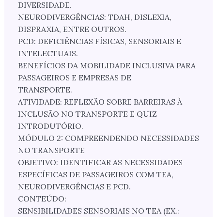
DIVERSIDADE.
NEURODIVERGÊNCIAS: TDAH, DISLEXIA,
DISPRAXIA, ENTRE OUTROS.
PCD: DEFICIÊNCIAS FÍSICAS, SENSORIAIS E
INTELECTUAIS.
BENEFÍCIOS DA MOBILIDADE INCLUSIVA PARA
PASSAGEIROS E EMPRESAS DE
TRANSPORTE.
ATIVIDADE: REFLEXÃO SOBRE BARREIRAS À
INCLUSÃO NO TRANSPORTE E QUIZ
INTRODUTÓRIO.
MÓDULO 2: COMPREENDENDO NECESSIDADES
NO TRANSPORTE
OBJETIVO: IDENTIFICAR AS NECESSIDADES
ESPECÍFICAS DE PASSAGEIROS COM TEA,
NEURODIVERGÊNCIAS E PCD.
CONTEÚDO:
SENSIBILIDADES SENSORIAIS NO TEA (EX.: