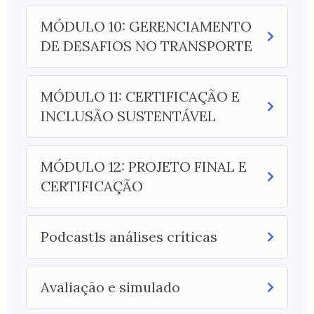
MÓDULO 10: GERENCIAMENTO
DE DESAFIOS NO TRANSPORTE
MÓDULO 11: CERTIFICAÇÃO E
INCLUSÃO SUSTENTÁVEL
MÓDULO 12: PROJETO FINAL E
CERTIFICAÇÃO
Podcast1s análises críticas
Avaliação e simulado