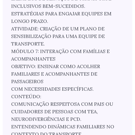
INCLUSIVOS BEM-SUCEDIDOS.
ESTRATÉGIAS PARA ENGAJAR EQUIPES EM
LONGO PRAZO.
ATIVIDADE: CRIAÇÃO DE UM PLANO DE
SENSIBILIZAÇÃO PARA UMA EQUIPE DE
TRANSPORTE.
MÓDULO 7: INTERAÇÃO COM FAMÍLIAS E
ACOMPANHANTES
OBJETIVO: ENSINAR COMO ACOLHER
FAMILIARES E ACOMPANHANTES DE
PASSAGEIROS
COM NECESSIDADES ESPECÍFICAS.
CONTEÚDO:
COMUNICAÇÃO RESPEITOSA COM PAIS OU
CUIDADORES DE PESSOAS COM TEA,
NEURODIVERGÊNCIAS E PCD.
ENTENDENDO DINÂMICAS FAMILIARES NO
CONTEXTO DO TRANSPORTE.