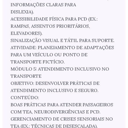
INFORMAÇÕES CLARAS PARA
DISLEXIA).
ACESSIBILIDADE FÍSICA PARA PCD (EX.:
RAMPAS, ASSENTOS PRIORITÁRIOS,
ELEVADORES).
SINALIZAÇÃO VISUAL E TÁTIL PARA SUPORTE.
ATIVIDADE: PLANEJAMENTO DE ADAPTAÇÕES
PARA UM VEÍCULO OU PONTO DE
TRANSPORTE FICTÍCIO.
MÓDULO 5: ATENDIMENTO INCLUSIVO NO
TRANSPORTE
OBJETIVO: DESENVOLVER PRÁTICAS DE
ATENDIMENTO INCLUSIVO E SEGURO.
CONTEÚDO:
BOAS PRÁTICAS PARA ATENDER PASSAGEIROS
COM TEA, NEURODIVERGÊNCIAS E PCD.
GERENCIAMENTO DE CRISES SENSORIAIS NO
TEA (EX.: TÉCNICAS DE DESESCALADA).