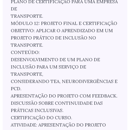
PLANO DE CERTIFICAÇÃO PARA UMA EMPRESA
DE
TRANSPORTE.
MÓDULO 12: PROJETO FINAL E CERTIFICAÇÃO
OBJETIVO: APLICAR O APRENDIZADO EM UM
PROJETO PRÁTICO DE INCLUSÃO NO
TRANSPORTE.
CONTEÚDO:
DESENVOLVIMENTO DE UM PLANO DE
INCLUSÃO PARA UM SERVIÇO DE
TRANSPORTE,
CONSIDERANDO TEA, NEURODIVERGÊNCIAS E
PCD.
APRESENTAÇÃO DO PROJETO COM FEEDBACK.
DISCUSSÃO SOBRE CONTINUIDADE DAS
PRÁTICAS INCLUSIVAS.
CERTIFICAÇÃO DO CURSO.
ATIVIDADE: APRESENTAÇÃO DO PROJETO