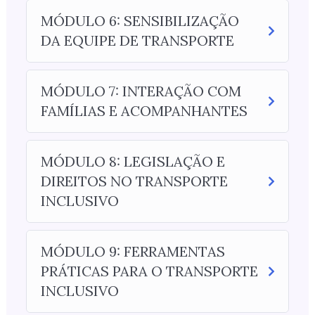
MÓDULO 6: SENSIBILIZAÇÃO
DA EQUIPE DE TRANSPORTE
MÓDULO 7: INTERAÇÃO COM
FAMÍLIAS E ACOMPANHANTES
MÓDULO 8: LEGISLAÇÃO E
DIREITOS NO TRANSPORTE
INCLUSIVO
MÓDULO 9: FERRAMENTAS
PRÁTICAS PARA O TRANSPORTE
INCLUSIVO