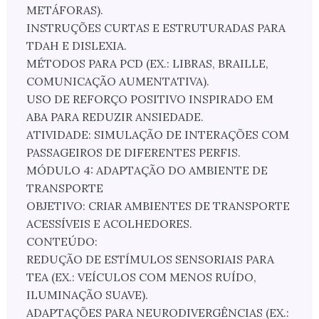
METÁFORAS).
INSTRUÇÕES CURTAS E ESTRUTURADAS PARA
TDAH E DISLEXIA.
MÉTODOS PARA PCD (EX.: LIBRAS, BRAILLE,
COMUNICAÇÃO AUMENTATIVA).
USO DE REFORÇO POSITIVO INSPIRADO EM
ABA PARA REDUZIR ANSIEDADE.
ATIVIDADE: SIMULAÇÃO DE INTERAÇÕES COM
PASSAGEIROS DE DIFERENTES PERFIS.
MÓDULO 4: ADAPTAÇÃO DO AMBIENTE DE
TRANSPORTE
OBJETIVO: CRIAR AMBIENTES DE TRANSPORTE
ACESSÍVEIS E ACOLHEDORES.
CONTEÚDO:
REDUÇÃO DE ESTÍMULOS SENSORIAIS PARA
TEA (EX.: VEÍCULOS COM MENOS RUÍDO,
ILUMINAÇÃO SUAVE).
ADAPTAÇÕES PARA NEURODIVERGÊNCIAS (EX.: