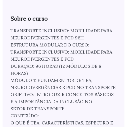
Sobre o curso
TRANSPORTE INCLUSIVO: MOBILIDADE PARA
NEURODIVERGENTES E PCD 96H
ESTRUTURA MODULAR DO CURSO:
TRANSPORTE INCLUSIVO: MOBILIDADE PARA
NEURODIVERGENTES E PCD
DURAÇÃO: 96 HORAS (12 MÓDULOS DE 8
HORAS)
MÓDULO 1: FUNDAMENTOS DE TEA,
NEURODIVERGÊNCIAS E PCD NO TRANSPORTE
OBJETIVO: INTRODUZIR CONCEITOS BÁSICOS
E A IMPORTÂNCIA DA INCLUSÃO NO
SETOR DE TRANSPORTE.
CONTEÚDO:
O QUE É TEA: CARACTERÍSTICAS, ESPECTRO E