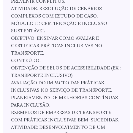
PREVENIR CONFLITOS.
ATIVIDADE: RESOLUÇÃO DE CENÁRIOS
COMPLEXOS COM ESTUDO DE CASO.
MÓDULO 11: CERTIFICAÇÃO E INCLUSÃO
SUSTENTÁVEL
OBJETIVO: ENSINAR COMO AVALIAR E
CERTIFICAR PRÁTICAS INCLUSIVAS NO
TRANSPORTE.
CONTEÚDO:
OBTENÇÃO DE SELOS DE ACESSIBILIDADE (EX.:
TRANSPORTE INCLUSIVO).
AVALIAÇÃO DO IMPACTO DAS PRÁTICAS
INCLUSIVAS NO SERVIÇO DE TRANSPORTE.
PLANEJAMENTO DE MELHORIAS CONTÍNUAS
PARA INCLUSÃO.
EXEMPLOS DE EMPRESAS DE TRANSPORTE
COM PRÁTICAS INCLUSIVAS BEM-SUCEDIDAS.
ATIVIDADE: DESENVOLVIMENTO DE UM