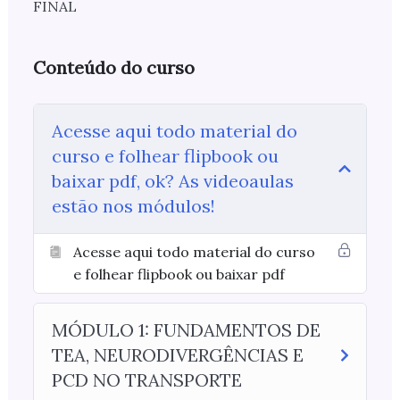
FINAL
Conteúdo do curso
Acesse aqui todo material do
curso e folhear flipbook ou
baixar pdf, ok? As videoaulas
estão nos módulos!
Acesse aqui todo material do curso
e folhear flipbook ou baixar pdf
MÓDULO 1: FUNDAMENTOS DE
TEA, NEURODIVERGÊNCIAS E
PCD NO TRANSPORTE