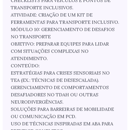
CHECKLISTS PARA VEÍCULOS E PONTOS DE
TRANSPORTE INCLUSIVOS.
ATIVIDADE: CRIAÇÃO DE UM KIT DE
FERRAMENTAS PARA TRANSPORTE INCLUSIVO.
MÓDULO 10: GERENCIAMENTO DE DESAFIOS
NO TRANSPORTE
OBJETIVO: PREPARAR EQUIPES PARA LIDAR
COM SITUAÇÕES COMPLEXAS NO
ATENDIMENTO.
CONTEÚDO:
ESTRATÉGIAS PARA CRISES SENSORIAIS NO
TEA (EX.: TÉCNICAS DE DESESCALADA).
GERENCIAMENTO DE COMPORTAMENTOS
DESAFIADORES NO TDAH OU OUTRAS
NEURODIVERGÊNCIAS.
SOLUÇÕES PARA BARREIRAS DE MOBILIDADE
OU COMUNICAÇÃO EM PCD.
USO DE TÉCNICAS INSPIRADAS EM ABA PARA