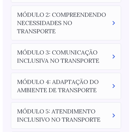
MÓDULO 2: COMPREENDENDO
NECESSIDADES NO
TRANSPORTE
MÓDULO 3: COMUNICAÇÃO
INCLUSIVA NO TRANSPORTE
MÓDULO 4: ADAPTAÇÃO DO
AMBIENTE DE TRANSPORTE
MÓDULO 5: ATENDIMENTO
INCLUSIVO NO TRANSPORTE