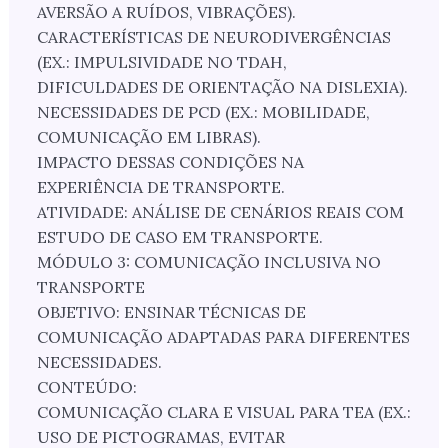
AVERSÃO A RUÍDOS, VIBRAÇÕES).
CARACTERÍSTICAS DE NEURODIVERGÊNCIAS
(EX.: IMPULSIVIDADE NO TDAH,
DIFICULDADES DE ORIENTAÇÃO NA DISLEXIA).
NECESSIDADES DE PCD (EX.: MOBILIDADE,
COMUNICAÇÃO EM LIBRAS).
IMPACTO DESSAS CONDIÇÕES NA
EXPERIÊNCIA DE TRANSPORTE.
ATIVIDADE: ANÁLISE DE CENÁRIOS REAIS COM
ESTUDO DE CASO EM TRANSPORTE.
MÓDULO 3: COMUNICAÇÃO INCLUSIVA NO
TRANSPORTE
OBJETIVO: ENSINAR TÉCNICAS DE
COMUNICAÇÃO ADAPTADAS PARA DIFERENTES
NECESSIDADES.
CONTEÚDO:
COMUNICAÇÃO CLARA E VISUAL PARA TEA (EX.:
USO DE PICTOGRAMAS, EVITAR