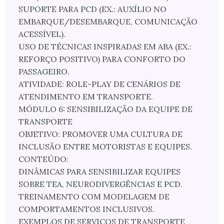
SUPORTE PARA PCD (EX.: AUXÍLIO NO
EMBARQUE/DESEMBARQUE, COMUNICAÇÃO
ACESSÍVEL).
USO DE TÉCNICAS INSPIRADAS EM ABA (EX.:
REFORÇO POSITIVO) PARA CONFORTO DO
PASSAGEIRO.
ATIVIDADE: ROLE-PLAY DE CENÁRIOS DE
ATENDIMENTO EM TRANSPORTE.
MÓDULO 6: SENSIBILIZAÇÃO DA EQUIPE DE
TRANSPORTE
OBJETIVO: PROMOVER UMA CULTURA DE
INCLUSÃO ENTRE MOTORISTAS E EQUIPES.
CONTEÚDO:
DINÂMICAS PARA SENSIBILIZAR EQUIPES
SOBRE TEA, NEURODIVERGÊNCIAS E PCD.
TREINAMENTO COM MODELAGEM DE
COMPORTAMENTOS INCLUSIVOS.
EXEMPLOS DE SERVIÇOS DE TRANSPORTE