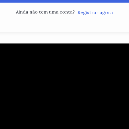
Ainda não tem uma conta?
Registrar agora