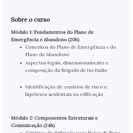
Sobre o curso
Módulo 1: Fundamentos do Plano de
Emergência e Abandono (20h)
Conceitos do Plano de Emergência e do
Plano de Abandono
.
Aspectos legais, dimensionamento e
composição da Brigada de Incêndio
.
Identificação de cenários de risco e
hipóteses acidentais na edificação
.
Módulo 2: Componentes Estruturais e
Comunicação (24h)
Critérios de definição para Rotas de Fuga,