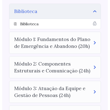
Biblioteca
Biblioteca
Módulo 1: Fundamentos do Plano
de Emergência e Abandono (20h)
Módulo 2: Componentes
Estruturais e Comunicação (24h)
Módulo 3: Atuação da Equipe e
Gestão de Pessoas (24h)