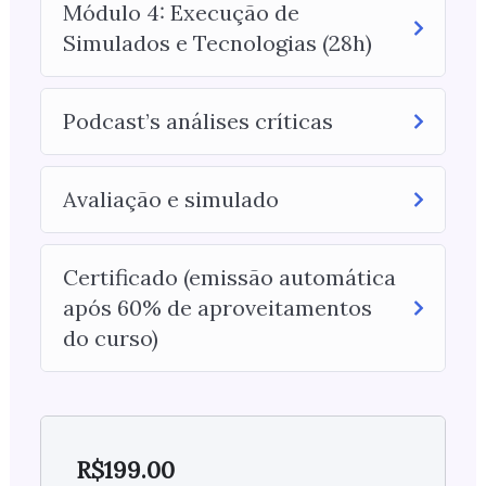
Módulo 4: Execução de
Simulados e Tecnologias (28h)
Podcast’s análises críticas
Avaliação e simulado
Certificado (emissão automática
após 60% de aproveitamentos
do curso)
R$
199.00