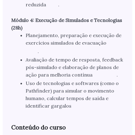
reduzida
.
Módulo 4: Execução de Simulados e Tecnologias
(28h)
Planejamento, preparação e execução de
exercícios simulados de evacuação
.
Avaliação de tempo de resposta, feedback
pós-simulado e elaboração de planos de
ação para melhoria contínua
.
Uso de tecnologias e softwares (como o
Pathfinder) para simular o movimento
humano, calcular tempos de saída e
identificar gargalos
Conteúdo do curso