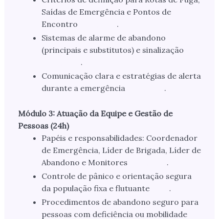
Saídas de Emergência e Pontos de
Encontro
.
Sistemas de alarme de abandono
(principais e substitutos) e sinalização
.
Comunicação clara e estratégias de alerta
durante a emergência
.
Módulo 3: Atuação da Equipe e Gestão de
Pessoas (24h)
Papéis e responsabilidades: Coordenador
de Emergência, Líder de Brigada, Líder de
Abandono e Monitores
.
Controle de pânico e orientação segura
da população fixa e flutuante
.
Procedimentos de abandono seguro para
pessoas com deficiência ou mobilidade