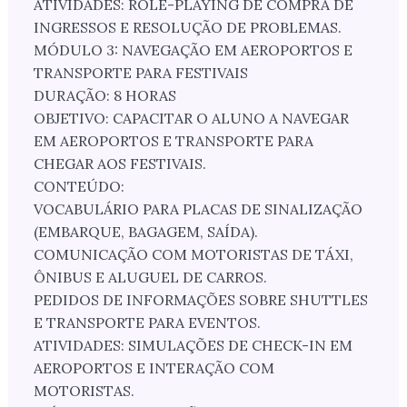
ATIVIDADES: ROLE-PLAYING DE COMPRA DE
INGRESSOS E RESOLUÇÃO DE PROBLEMAS.
MÓDULO 3: NAVEGAÇÃO EM AEROPORTOS E
TRANSPORTE PARA FESTIVAIS
DURAÇÃO: 8 HORAS
OBJETIVO: CAPACITAR O ALUNO A NAVEGAR
EM AEROPORTOS E TRANSPORTE PARA
CHEGAR AOS FESTIVAIS.
CONTEÚDO:
VOCABULÁRIO PARA PLACAS DE SINALIZAÇÃO
(EMBARQUE, BAGAGEM, SAÍDA).
COMUNICAÇÃO COM MOTORISTAS DE TÁXI,
ÔNIBUS E ALUGUEL DE CARROS.
PEDIDOS DE INFORMAÇÕES SOBRE SHUTTLES
E TRANSPORTE PARA EVENTOS.
ATIVIDADES: SIMULAÇÕES DE CHECK-IN EM
AEROPORTOS E INTERAÇÃO COM
MOTORISTAS.