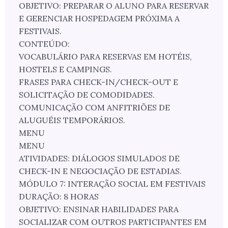
OBJETIVO: PREPARAR O ALUNO PARA RESERVAR
E GERENCIAR HOSPEDAGEM PRÓXIMA A
FESTIVAIS.
CONTEÚDO:
VOCABULÁRIO PARA RESERVAS EM HOTÉIS,
HOSTELS E CAMPINGS.
FRASES PARA CHECK-IN/CHECK-OUT E
SOLICITAÇÃO DE COMODIDADES.
COMUNICAÇÃO COM ANFITRIÕES DE
ALUGUÉIS TEMPORÁRIOS.
MENU
MENU
ATIVIDADES: DIÁLOGOS SIMULADOS DE
CHECK-IN E NEGOCIAÇÃO DE ESTADIAS.
MÓDULO 7: INTERAÇÃO SOCIAL EM FESTIVAIS
DURAÇÃO: 8 HORAS
OBJETIVO: ENSINAR HABILIDADES PARA
SOCIALIZAR COM OUTROS PARTICIPANTES EM