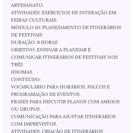
ARTESANATO.
ATIVIDADES: EXERCÍCIOS DE INTERAÇÃO EM
FEIRAS CULTURAIS.
MÓDULO 10: PLANEJAMENTO DE ITINERÁRIOS
DE FESTIVAIS
DURAÇÃO: 8 HORAS
OBJETIVO: ENSINAR A PLANEJAR E
COMUNICAR ITINERÁRIOS DE FESTIVAIS NOS
TRÊS
IDIOMAS.
CONTEÚDO:
VOCABULÁRIO PARA HORÁRIOS, PALCOS E
PROGRAMAÇÃO DE EVENTOS.
FRASES PARA DISCUTIR PLANOS COM AMIGOS
OU GRUPOS.
COMUNICAÇÃO PARA AJUSTAR ITINERÁRIOS
COM IMPREVISTOS.
ATIVIDADES: CRIAÇÃO DE ITINERÁRIOS