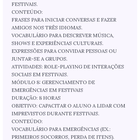
FESTIVAIS.
CONTEÚDO:
FRASES PARA INICIAR CONVERSAS E FAZER
AMIGOS NOS TRÊS IDIOMAS.
VOCABULÁRIO PARA DESCREVER MÚSICA,
SHOWS E EXPERIÊNCIAS CULTURAIS.
EXPRESSÕES PARA CONVIDAR PESSOAS OU
JUNTAR-SE A GRUPOS.
ATIVIDADES: ROLE-PLAYING DE INTERAÇÕES
SOCIAIS EM FESTIVAIS.
MÓDULO 8: GERENCIAMENTO DE
EMERGÊNCIAS EM FESTIVAIS
DURAÇÃO: 8 HORAS
OBJETIVO: CAPACITAR O ALUNO A LIDAR COM
IMPREVISTOS DURANTE FESTIVAIS.
CONTEÚDO:
VOCABULÁRIO PARA EMERGÊNCIAS (EX.:
PRIMEIROS SOCORROS, PERDA DE ITENS).