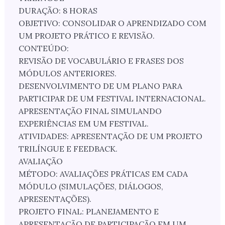
DURAÇÃO: 8 HORAS
OBJETIVO: CONSOLIDAR O APRENDIZADO COM
UM PROJETO PRÁTICO E REVISÃO.
CONTEÚDO:
REVISÃO DE VOCABULÁRIO E FRASES DOS
MÓDULOS ANTERIORES.
DESENVOLVIMENTO DE UM PLANO PARA
PARTICIPAR DE UM FESTIVAL INTERNACIONAL.
APRESENTAÇÃO FINAL SIMULANDO
EXPERIÊNCIAS EM UM FESTIVAL.
ATIVIDADES: APRESENTAÇÃO DE UM PROJETO
TRILÍNGUE E FEEDBACK.
AVALIAÇÃO
MÉTODO: AVALIAÇÕES PRÁTICAS EM CADA
MÓDULO (SIMULAÇÕES, DIÁLOGOS,
APRESENTAÇÕES).
PROJETO FINAL: PLANEJAMENTO E
APRESENTAÇÃO DE PARTICIPAÇÃO EM UM