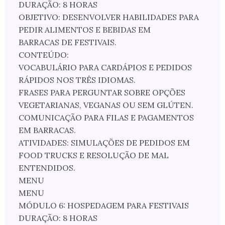
DURAÇÃO: 8 HORAS
OBJETIVO: DESENVOLVER HABILIDADES PARA
PEDIR ALIMENTOS E BEBIDAS EM
BARRACAS DE FESTIVAIS.
CONTEÚDO:
VOCABULÁRIO PARA CARDÁPIOS E PEDIDOS
RÁPIDOS NOS TRÊS IDIOMAS.
FRASES PARA PERGUNTAR SOBRE OPÇÕES
VEGETARIANAS, VEGANAS OU SEM GLÚTEN.
COMUNICAÇÃO PARA FILAS E PAGAMENTOS
EM BARRACAS.
ATIVIDADES: SIMULAÇÕES DE PEDIDOS EM
FOOD TRUCKS E RESOLUÇÃO DE MAL
ENTENDIDOS.
MENU
MENU
MÓDULO 6: HOSPEDAGEM PARA FESTIVAIS
DURAÇÃO: 8 HORAS