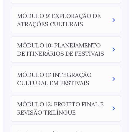
MÓDULO 9: EXPLORAÇÃO DE
ATRAÇÕES CULTURAIS
MÓDULO 10: PLANEJAMENTO
DE ITINERÁRIOS DE FESTIVAIS
MÓDULO 11: INTEGRAÇÃO
CULTURAL EM FESTIVAIS
MÓDULO 12: PROJETO FINAL E
REVISÃO TRILÍNGUE