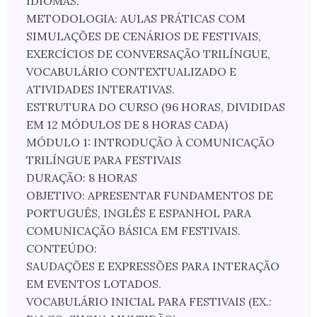
IDIOMAS.
METODOLOGIA: AULAS PRÁTICAS COM
SIMULAÇÕES DE CENÁRIOS DE FESTIVAIS,
EXERCÍCIOS DE CONVERSAÇÃO TRILÍNGUE,
VOCABULÁRIO CONTEXTUALIZADO E
ATIVIDADES INTERATIVAS.
ESTRUTURA DO CURSO (96 HORAS, DIVIDIDAS
EM 12 MÓDULOS DE 8 HORAS CADA)
MÓDULO 1: INTRODUÇÃO À COMUNICAÇÃO
TRILÍNGUE PARA FESTIVAIS
DURAÇÃO: 8 HORAS
OBJETIVO: APRESENTAR FUNDAMENTOS DE
PORTUGUÊS, INGLÊS E ESPANHOL PARA
COMUNICAÇÃO BÁSICA EM FESTIVAIS.
CONTEÚDO:
SAUDAÇÕES E EXPRESSÕES PARA INTERAÇÃO
EM EVENTOS LOTADOS.
VOCABULÁRIO INICIAL PARA FESTIVAIS (EX.: