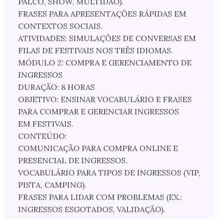
PALCO, SHOW, MULTIDÃO).
FRASES PARA APRESENTAÇÕES RÁPIDAS EM
CONTEXTOS SOCIAIS.
ATIVIDADES: SIMULAÇÕES DE CONVERSAS EM
FILAS DE FESTIVAIS NOS TRÊS IDIOMAS.
MÓDULO 2: COMPRA E GERENCIAMENTO DE
INGRESSOS
DURAÇÃO: 8 HORAS
OBJETIVO: ENSINAR VOCABULÁRIO E FRASES
PARA COMPRAR E GERENCIAR INGRESSOS
EM FESTIVAIS.
CONTEÚDO:
COMUNICAÇÃO PARA COMPRA ONLINE E
PRESENCIAL DE INGRESSOS.
VOCABULÁRIO PARA TIPOS DE INGRESSOS (VIP,
PISTA, CAMPING).
FRASES PARA LIDAR COM PROBLEMAS (EX.:
INGRESSOS ESGOTADOS, VALIDAÇÃO).