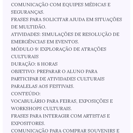
COMUNICAÇÃO COM EQUIPES MÉDICAS E
SEGURANÇAS.
FRASES PARA SOLICITAR AJUDA EM SITUAÇÕES
DE MULTIDÃO.
ATIVIDADES: SIMULAÇÕES DE RESOLUÇÃO DE
EMERGÊNCIAS EM EVENTOS.
MÓDULO 9: EXPLORAÇÃO DE ATRAÇÕES
CULTURAIS
DURAÇÃO: 8 HORAS
OBJETIVO: PREPARAR O ALUNO PARA
PARTICIPAR DE ATIVIDADES CULTURAIS
PARALELAS AOS FESTIVAIS.
CONTEÚDO:
VOCABULÁRIO PARA FEIRAS, EXPOSIÇÕES E
WORKSHOPS CULTURAIS.
FRASES PARA INTERAGIR COM ARTISTAS E
EXPOSITORES.
COMUNICAÇÃO PARA COMPRAR SOUVENIRS E