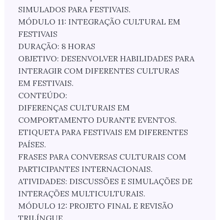
SIMULADOS PARA FESTIVAIS.
MÓDULO 11: INTEGRAÇÃO CULTURAL EM
FESTIVAIS
DURAÇÃO: 8 HORAS
OBJETIVO: DESENVOLVER HABILIDADES PARA
INTERAGIR COM DIFERENTES CULTURAS
EM FESTIVAIS.
CONTEÚDO:
DIFERENÇAS CULTURAIS EM
COMPORTAMENTO DURANTE EVENTOS.
ETIQUETA PARA FESTIVAIS EM DIFERENTES
PAÍSES.
FRASES PARA CONVERSAS CULTURAIS COM
PARTICIPANTES INTERNACIONAIS.
ATIVIDADES: DISCUSSÕES E SIMULAÇÕES DE
INTERAÇÕES MULTICULTURAIS.
MÓDULO 12: PROJETO FINAL E REVISÃO
TRILÍNGUE