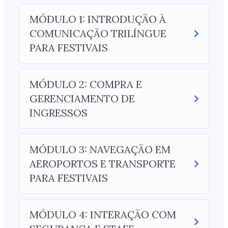
MÓDULO 1: INTRODUÇÃO À
COMUNICAÇÃO TRILÍNGUE
PARA FESTIVAIS
MÓDULO 2: COMPRA E
GERENCIAMENTO DE
INGRESSOS
MÓDULO 3: NAVEGAÇÃO EM
AEROPORTOS E TRANSPORTE
PARA FESTIVAIS
MÓDULO 4: INTERAÇÃO COM