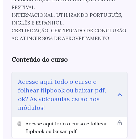
FESTIVAL
INTERNACIONAL, UTILIZANDO PORTUGUÊS,
INGLÊS E ESPANHOL.
CERTIFICAÇÃO: CERTIFICADO DE CONCLUSÃO
AO ATINGIR 80% DE APROVEITAMENTO
Conteúdo do curso
Acesse aqui todo o curso e
folhear flipbook ou baixar pdf,
ok? As videoaulas estão nos
módulos!
Acesse aqui todo o curso e folhear
flipbook ou baixar pdf