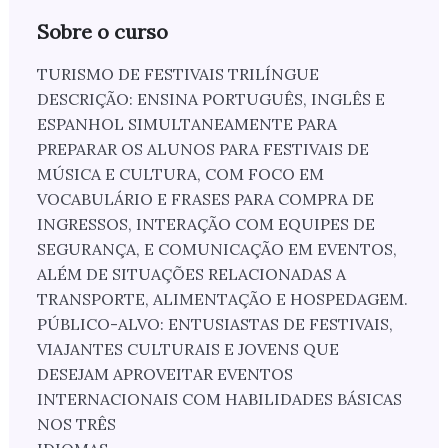
Sobre o curso
TURISMO DE FESTIVAIS TRILÍNGUE
DESCRIÇÃO: ENSINA PORTUGUÊS, INGLÊS E
ESPANHOL SIMULTANEAMENTE PARA
PREPARAR OS ALUNOS PARA FESTIVAIS DE
MÚSICA E CULTURA, COM FOCO EM
VOCABULÁRIO E FRASES PARA COMPRA DE
INGRESSOS, INTERAÇÃO COM EQUIPES DE
SEGURANÇA, E COMUNICAÇÃO EM EVENTOS,
ALÉM DE SITUAÇÕES RELACIONADAS A
TRANSPORTE, ALIMENTAÇÃO E HOSPEDAGEM.
PÚBLICO-ALVO: ENTUSIASTAS DE FESTIVAIS,
VIAJANTES CULTURAIS E JOVENS QUE
DESEJAM APROVEITAR EVENTOS
INTERNACIONAIS COM HABILIDADES BÁSICAS
NOS TRÊS