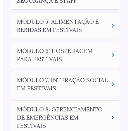
SEGURANÇA E STAFF
MÓDULO 5: ALIMENTAÇÃO E
BEBIDAS EM FESTIVAIS
MÓDULO 6: HOSPEDAGEM
PARA FESTIVAIS
MÓDULO 7: INTERAÇÃO SOCIAL
EM FESTIVAIS
MÓDULO 8: GERENCIAMENTO
DE EMERGÊNCIAS EM
FESTIVAIS