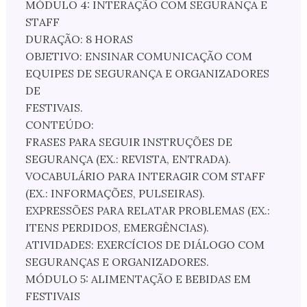
MÓDULO 4: INTERAÇÃO COM SEGURANÇA E
STAFF
DURAÇÃO: 8 HORAS
OBJETIVO: ENSINAR COMUNICAÇÃO COM
EQUIPES DE SEGURANÇA E ORGANIZADORES
DE
FESTIVAIS.
CONTEÚDO:
FRASES PARA SEGUIR INSTRUÇÕES DE
SEGURANÇA (EX.: REVISTA, ENTRADA).
VOCABULÁRIO PARA INTERAGIR COM STAFF
(EX.: INFORMAÇÕES, PULSEIRAS).
EXPRESSÕES PARA RELATAR PROBLEMAS (EX.:
ITENS PERDIDOS, EMERGÊNCIAS).
ATIVIDADES: EXERCÍCIOS DE DIÁLOGO COM
SEGURANÇAS E ORGANIZADORES.
MÓDULO 5: ALIMENTAÇÃO E BEBIDAS EM
FESTIVAIS