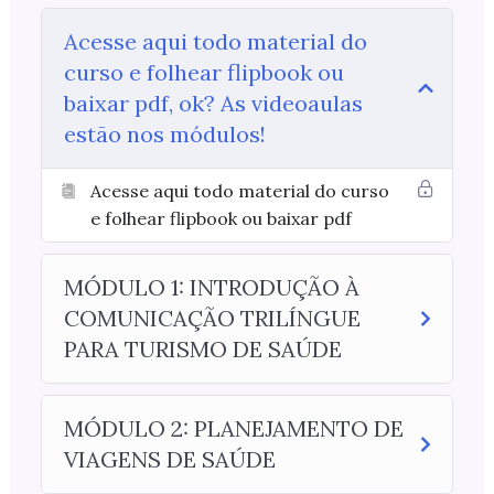
Acesse aqui todo material do
curso e folhear flipbook ou
baixar pdf, ok? As videoaulas
estão nos módulos!
Acesse aqui todo material do curso
e folhear flipbook ou baixar pdf
MÓDULO 1: INTRODUÇÃO À
COMUNICAÇÃO TRILÍNGUE
PARA TURISMO DE SAÚDE
MÓDULO 2: PLANEJAMENTO DE
VIAGENS DE SAÚDE