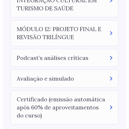
INTEGRAÇÃO CULTURAL EM
TURISMO DE SAÚDE
MÓDULO 12: PROJETO FINAL E
REVISÃO TRILÍNGUE
Podcast’s análises críticas
Avaliação e simulado
Certificado (emissão automática
após 60% de aproveitamentos
do curso)