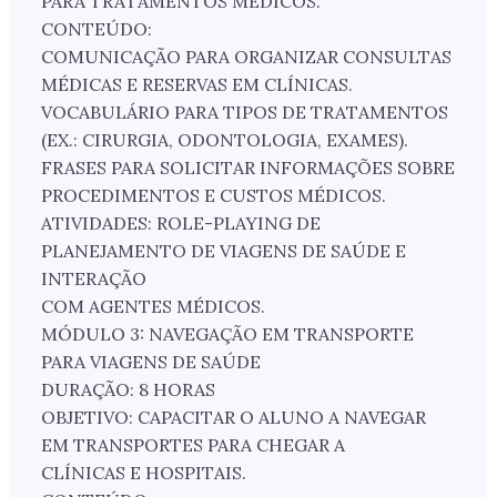
PARA TRATAMENTOS MÉDICOS.
CONTEÚDO:
COMUNICAÇÃO PARA ORGANIZAR CONSULTAS
MÉDICAS E RESERVAS EM CLÍNICAS.
VOCABULÁRIO PARA TIPOS DE TRATAMENTOS
(EX.: CIRURGIA, ODONTOLOGIA, EXAMES).
FRASES PARA SOLICITAR INFORMAÇÕES SOBRE
PROCEDIMENTOS E CUSTOS MÉDICOS.
ATIVIDADES: ROLE-PLAYING DE
PLANEJAMENTO DE VIAGENS DE SAÚDE E
INTERAÇÃO
COM AGENTES MÉDICOS.
MÓDULO 3: NAVEGAÇÃO EM TRANSPORTE
PARA VIAGENS DE SAÚDE
DURAÇÃO: 8 HORAS
OBJETIVO: CAPACITAR O ALUNO A NAVEGAR
EM TRANSPORTES PARA CHEGAR A
CLÍNICAS E HOSPITAIS.