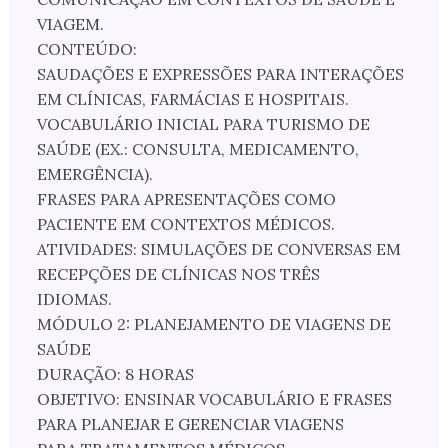
VIAGEM.
CONTEÚDO:
SAUDAÇÕES E EXPRESSÕES PARA INTERAÇÕES
EM CLÍNICAS, FARMÁCIAS E HOSPITAIS.
VOCABULÁRIO INICIAL PARA TURISMO DE
SAÚDE (EX.: CONSULTA, MEDICAMENTO,
EMERGÊNCIA).
FRASES PARA APRESENTAÇÕES COMO
PACIENTE EM CONTEXTOS MÉDICOS.
ATIVIDADES: SIMULAÇÕES DE CONVERSAS EM
RECEPÇÕES DE CLÍNICAS NOS TRÊS
IDIOMAS.
MÓDULO 2: PLANEJAMENTO DE VIAGENS DE
SAÚDE
DURAÇÃO: 8 HORAS
OBJETIVO: ENSINAR VOCABULÁRIO E FRASES
PARA PLANEJAR E GERENCIAR VIAGENS