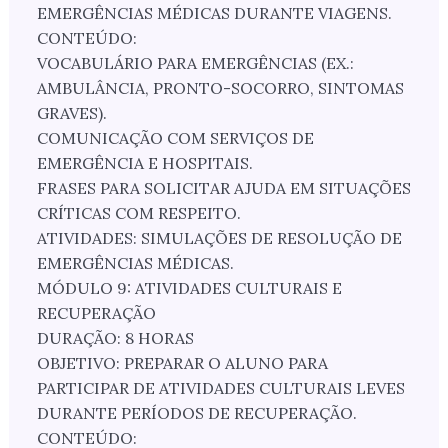
EMERGÊNCIAS MÉDICAS DURANTE VIAGENS.
CONTEÚDO:
VOCABULÁRIO PARA EMERGÊNCIAS (EX.:
AMBULÂNCIA, PRONTO-SOCORRO, SINTOMAS
GRAVES).
COMUNICAÇÃO COM SERVIÇOS DE
EMERGÊNCIA E HOSPITAIS.
FRASES PARA SOLICITAR AJUDA EM SITUAÇÕES
CRÍTICAS COM RESPEITO.
ATIVIDADES: SIMULAÇÕES DE RESOLUÇÃO DE
EMERGÊNCIAS MÉDICAS.
MÓDULO 9: ATIVIDADES CULTURAIS E
RECUPERAÇÃO
DURAÇÃO: 8 HORAS
OBJETIVO: PREPARAR O ALUNO PARA
PARTICIPAR DE ATIVIDADES CULTURAIS LEVES
DURANTE PERÍODOS DE RECUPERAÇÃO.
CONTEÚDO: