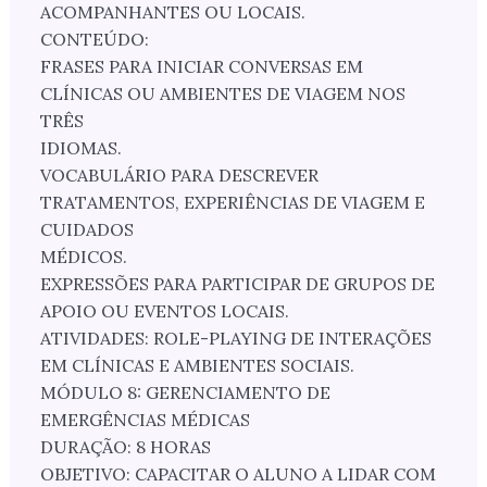
ACOMPANHANTES OU LOCAIS.
CONTEÚDO:
FRASES PARA INICIAR CONVERSAS EM
CLÍNICAS OU AMBIENTES DE VIAGEM NOS
TRÊS
IDIOMAS.
VOCABULÁRIO PARA DESCREVER
TRATAMENTOS, EXPERIÊNCIAS DE VIAGEM E
CUIDADOS
MÉDICOS.
EXPRESSÕES PARA PARTICIPAR DE GRUPOS DE
APOIO OU EVENTOS LOCAIS.
ATIVIDADES: ROLE-PLAYING DE INTERAÇÕES
EM CLÍNICAS E AMBIENTES SOCIAIS.
MÓDULO 8: GERENCIAMENTO DE
EMERGÊNCIAS MÉDICAS
DURAÇÃO: 8 HORAS
OBJETIVO: CAPACITAR O ALUNO A LIDAR COM