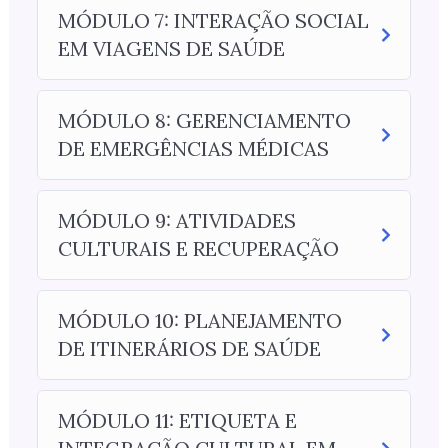
MÓDULO 7: INTERAÇÃO SOCIAL
EM VIAGENS DE SAÚDE
MÓDULO 8: GERENCIAMENTO
DE EMERGÊNCIAS MÉDICAS
MÓDULO 9: ATIVIDADES
CULTURAIS E RECUPERAÇÃO
MÓDULO 10: PLANEJAMENTO
DE ITINERÁRIOS DE SAÚDE
MÓDULO 11: ETIQUETA E