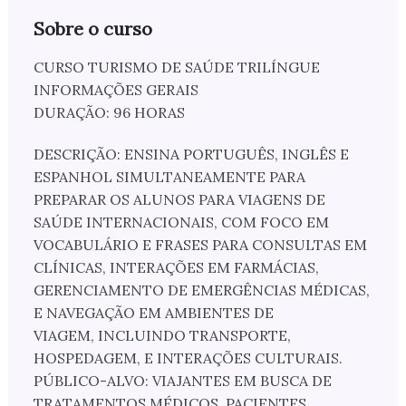
Sobre o curso
CURSO TURISMO DE SAÚDE TRILÍNGUE
INFORMAÇÕES GERAIS
DURAÇÃO: 96 HORAS
DESCRIÇÃO: ENSINA PORTUGUÊS, INGLÊS E
ESPANHOL SIMULTANEAMENTE PARA
PREPARAR OS ALUNOS PARA VIAGENS DE
SAÚDE INTERNACIONAIS, COM FOCO EM
VOCABULÁRIO E FRASES PARA CONSULTAS EM
CLÍNICAS, INTERAÇÕES EM FARMÁCIAS,
GERENCIAMENTO DE EMERGÊNCIAS MÉDICAS,
E NAVEGAÇÃO EM AMBIENTES DE
VIAGEM, INCLUINDO TRANSPORTE,
HOSPEDAGEM, E INTERAÇÕES CULTURAIS.
PÚBLICO-ALVO: VIAJANTES EM BUSCA DE
TRATAMENTOS MÉDICOS, PACIENTES