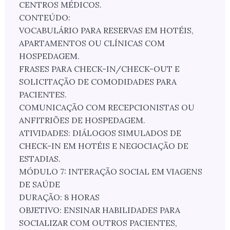
CENTROS MÉDICOS.
CONTEÚDO:
VOCABULÁRIO PARA RESERVAS EM HOTÉIS,
APARTAMENTOS OU CLÍNICAS COM
HOSPEDAGEM.
FRASES PARA CHECK-IN/CHECK-OUT E
SOLICITAÇÃO DE COMODIDADES PARA
PACIENTES.
COMUNICAÇÃO COM RECEPCIONISTAS OU
ANFITRIÕES DE HOSPEDAGEM.
ATIVIDADES: DIÁLOGOS SIMULADOS DE
CHECK-IN EM HOTÉIS E NEGOCIAÇÃO DE
ESTADIAS.
MÓDULO 7: INTERAÇÃO SOCIAL EM VIAGENS
DE SAÚDE
DURAÇÃO: 8 HORAS
OBJETIVO: ENSINAR HABILIDADES PARA
SOCIALIZAR COM OUTROS PACIENTES,