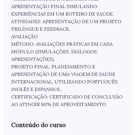
APRESENTAÇÃO FINAL SIMULANDO
EXPERIÊNCIAS EM UM ROTEIRO DE SAÚDE.
ATIVIDADES: APRESENTAÇÃO DE UM PROJETO
TRILÍNGUE E FEEDBACK.
AVALIAÇÃO
MÉTODO: AVALIAÇÕES PRÁTICAS EM CADA
MÓDULO (SIMULAÇÕES, DIÁLOGOS,
APRESENTAÇÕES).
PROJETO FINAL: PLANEJAMENTO E
APRESENTAÇÃO DE UMA VIAGEM DE SAÚDE
INTERNACIONAL, UTILIZANDO PORTUGUÊS,
INGLÊS E ESPANHOL.
CERTIFICAÇÃO: CERTIFICADO DE CONCLUSÃO
AO ATINGIR 80% DE APROVEITAMENTO
Conteúdo do curso