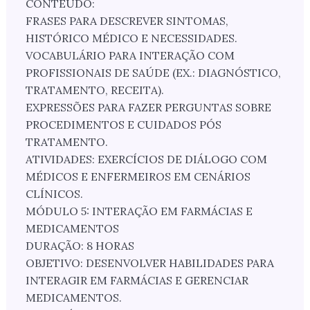
CONTEÚDO:
FRASES PARA DESCREVER SINTOMAS,
HISTÓRICO MÉDICO E NECESSIDADES.
VOCABULÁRIO PARA INTERAÇÃO COM
PROFISSIONAIS DE SAÚDE (EX.: DIAGNÓSTICO,
TRATAMENTO, RECEITA).
EXPRESSÕES PARA FAZER PERGUNTAS SOBRE
PROCEDIMENTOS E CUIDADOS PÓS
TRATAMENTO.
ATIVIDADES: EXERCÍCIOS DE DIÁLOGO COM
MÉDICOS E ENFERMEIROS EM CENÁRIOS
CLÍNICOS.
MÓDULO 5: INTERAÇÃO EM FARMÁCIAS E
MEDICAMENTOS
DURAÇÃO: 8 HORAS
OBJETIVO: DESENVOLVER HABILIDADES PARA
INTERAGIR EM FARMÁCIAS E GERENCIAR
MEDICAMENTOS.