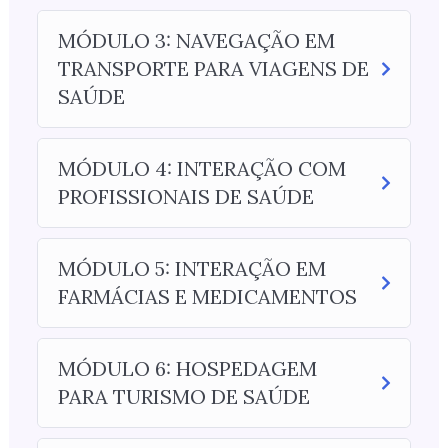
MÓDULO 3: NAVEGAÇÃO EM
TRANSPORTE PARA VIAGENS DE
SAÚDE
MÓDULO 4: INTERAÇÃO COM
PROFISSIONAIS DE SAÚDE
MÓDULO 5: INTERAÇÃO EM
FARMÁCIAS E MEDICAMENTOS
MÓDULO 6: HOSPEDAGEM
PARA TURISMO DE SAÚDE