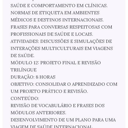
SAÚDE E COMPORTAMENTO EM CLÍNICAS.
NORMAS DE ETIQUETA EM AMBIENTES
MÉDICOS E DESTINOS INTERNACIONAIS.
FRASES PARA CONVERSAS RESPEITOSAS COM
PROFISSIONAIS DE SAÚDE E LOCAIS.
ATIVIDADES: DISCUSSÕES E SIMULAÇÕES DE
INTERAÇÕES MULTICULTURAIS EM VIAGENS
DE SAÚDE.
MÓDULO 12: PROJETO FINAL E REVISÃO
TRILÍNGUE
DURAÇÃO: 8 HORAS
OBJETIVO: CONSOLIDAR O APRENDIZADO COM
UM PROJETO PRÁTICO E REVISÃO.
CONTEÚDO:
REVISÃO DE VOCABULÁRIO E FRASES DOS
MÓDULOS ANTERIORES.
DESENVOLVIMENTO DE UM PLANO PARA UMA
VIAGEM DE SAÚDE INTERNACIONAL.