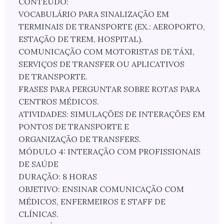
CONTEÚDO:
VOCABULÁRIO PARA SINALIZAÇÃO EM
TERMINAIS DE TRANSPORTE (EX.: AEROPORTO,
ESTAÇÃO DE TREM, HOSPITAL).
COMUNICAÇÃO COM MOTORISTAS DE TÁXI,
SERVIÇOS DE TRANSFER OU APLICATIVOS
DE TRANSPORTE.
FRASES PARA PERGUNTAR SOBRE ROTAS PARA
CENTROS MÉDICOS.
ATIVIDADES: SIMULAÇÕES DE INTERAÇÕES EM
PONTOS DE TRANSPORTE E
ORGANIZAÇÃO DE TRANSFERS.
MÓDULO 4: INTERAÇÃO COM PROFISSIONAIS
DE SAÚDE
DURAÇÃO: 8 HORAS
OBJETIVO: ENSINAR COMUNICAÇÃO COM
MÉDICOS, ENFERMEIROS E STAFF DE
CLÍNICAS.