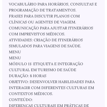
VOCABULÁRIO PARA HORÁRIOS, CONSULTAS E
PROGRAMAÇÃO DE TRATAMENTOS.
FRASES PARA DISCUTIR PLANOS COM
CLÍNICAS OU AGENTES DE VIAGEM.
COMUNICAÇÃO PARA AJUSTAR ITINERÁRIOS
COM IMPREVISTOS MÉDICOS.
ATIVIDADES: CRIAÇÃO DE ITINERÁRIOS
SIMULADOS PARA VIAGENS DE SAÚDE.
MENU
MENU
MÓDULO 11: ETIQUETA E INTEGRAÇÃO
CULTURAL EM TURISMO DE SAÚDE
DURAÇÃO: 8 HORAS
OBJETIVO: DESENVOLVER HABILIDADES PARA
INTERAGIR COM DIFERENTES CULTURAS EM
CONTEXTOS MÉDICOS.
CONTEÚDO:
DIFERENÇAS CULTURAIS EM PRÁTICAS DE