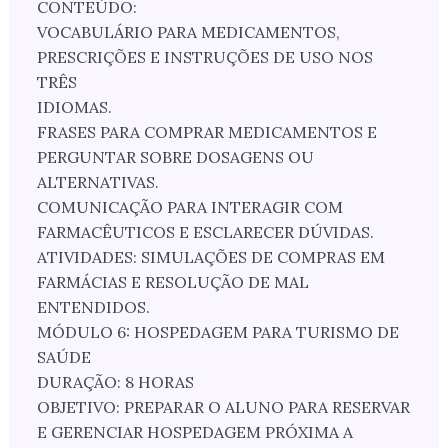
CONTEÚDO:
VOCABULÁRIO PARA MEDICAMENTOS,
PRESCRIÇÕES E INSTRUÇÕES DE USO NOS
TRÊS
IDIOMAS.
FRASES PARA COMPRAR MEDICAMENTOS E
PERGUNTAR SOBRE DOSAGENS OU
ALTERNATIVAS.
COMUNICAÇÃO PARA INTERAGIR COM
FARMACÊUTICOS E ESCLARECER DÚVIDAS.
ATIVIDADES: SIMULAÇÕES DE COMPRAS EM
FARMÁCIAS E RESOLUÇÃO DE MAL
ENTENDIDOS.
MÓDULO 6: HOSPEDAGEM PARA TURISMO DE
SAÚDE
DURAÇÃO: 8 HORAS
OBJETIVO: PREPARAR O ALUNO PARA RESERVAR
E GERENCIAR HOSPEDAGEM PRÓXIMA A