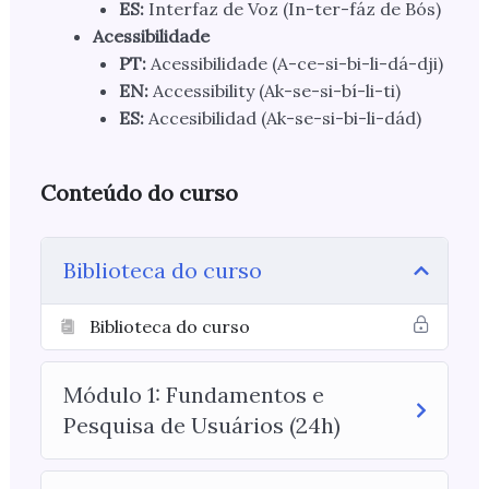
ES:
Interfaz de Voz (In-ter-fáz de Bós)
Acessibilidade
PT:
Acessibilidade (A-ce-si-bi-li-dá-dji)
EN:
Accessibility (Ak-se-si-bí-li-ti)
ES:
Accesibilidad (Ak-se-si-bi-li-dád)
Conteúdo do curso
Biblioteca do curso
Biblioteca do curso
Módulo 1: Fundamentos e
Pesquisa de Usuários (24h)