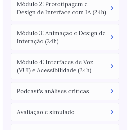
Módulo 2: Prototipagem e
Design de Interface com IA (24h)
Módulo 3: Animação e Design de
Interação (24h)
Módulo 4: Interfaces de Voz
(VUI) e Acessibilidade (24h)
Podcast’s análises críticas
Avaliação e simulado