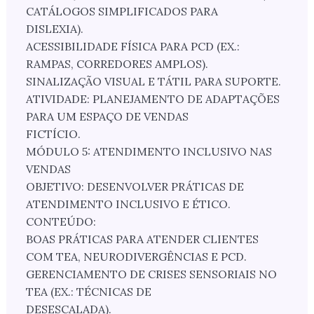
CATÁLOGOS SIMPLIFICADOS PARA
DISLEXIA).
ACESSIBILIDADE FÍSICA PARA PCD (EX.:
RAMPAS, CORREDORES AMPLOS).
SINALIZAÇÃO VISUAL E TÁTIL PARA SUPORTE.
ATIVIDADE: PLANEJAMENTO DE ADAPTAÇÕES
PARA UM ESPAÇO DE VENDAS
FICTÍCIO.
MÓDULO 5: ATENDIMENTO INCLUSIVO NAS
VENDAS
OBJETIVO: DESENVOLVER PRÁTICAS DE
ATENDIMENTO INCLUSIVO E ÉTICO.
CONTEÚDO:
BOAS PRÁTICAS PARA ATENDER CLIENTES
COM TEA, NEURODIVERGÊNCIAS E PCD.
GERENCIAMENTO DE CRISES SENSORIAIS NO
TEA (EX.: TÉCNICAS DE
DESESCALADA).