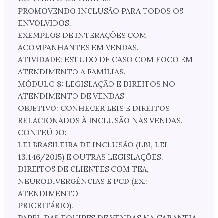
PROMOVENDO INCLUSÃO PARA TODOS OS
ENVOLVIDOS.
EXEMPLOS DE INTERAÇÕES COM
ACOMPANHANTES EM VENDAS.
ATIVIDADE: ESTUDO DE CASO COM FOCO EM
ATENDIMENTO A FAMÍLIAS.
MÓDULO 8: LEGISLAÇÃO E DIREITOS NO
ATENDIMENTO DE VENDAS
OBJETIVO: CONHECER LEIS E DIREITOS
RELACIONADOS À INCLUSÃO NAS VENDAS.
CONTEÚDO:
LEI BRASILEIRA DE INCLUSÃO (LBI, LEI
13.146/2015) E OUTRAS LEGISLAÇÕES.
DIREITOS DE CLIENTES COM TEA,
NEURODIVERGÊNCIAS E PCD (EX.:
ATENDIMENTO
PRIORITÁRIO).
PAPEL DAS EQUIPES DE VENDAS NA GARANTIA