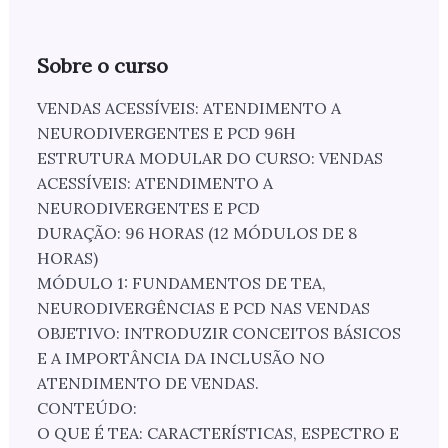
Sobre o curso
VENDAS ACESSÍVEIS: ATENDIMENTO A
NEURODIVERGENTES E PCD 96H
ESTRUTURA MODULAR DO CURSO: VENDAS
ACESSÍVEIS: ATENDIMENTO A
NEURODIVERGENTES E PCD
DURAÇÃO: 96 HORAS (12 MÓDULOS DE 8
HORAS)
MÓDULO 1: FUNDAMENTOS DE TEA,
NEURODIVERGÊNCIAS E PCD NAS VENDAS
OBJETIVO: INTRODUZIR CONCEITOS BÁSICOS
E A IMPORTÂNCIA DA INCLUSÃO NO
ATENDIMENTO DE VENDAS.
CONTEÚDO:
O QUE É TEA: CARACTERÍSTICAS, ESPECTRO E