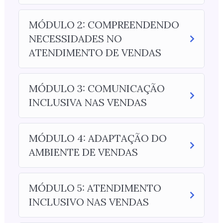
MÓDULO 2: COMPREENDENDO
NECESSIDADES NO
ATENDIMENTO DE VENDAS
MÓDULO 3: COMUNICAÇÃO
INCLUSIVA NAS VENDAS
MÓDULO 4: ADAPTAÇÃO DO
AMBIENTE DE VENDAS
MÓDULO 5: ATENDIMENTO
INCLUSIVO NAS VENDAS