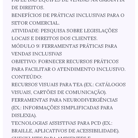
DE DIREITOS.
BENEFÍCIOS DE PRÁTICAS INCLUSIVAS PARA O
SETOR COMERCIAL.
ATIVIDADE: PESQUISA SOBRE LEGISLAÇÕES
LOCAIS E DIREITOS DOS CLIENTES.
MÓDULO 9: FERRAMENTAS PRÁTICAS PARA
VENDAS INCLUSIVAS
OBJETIVO: FORNECER RECURSOS PRÁTICOS
PARA FACILITAR O ATENDIMENTO INCLUSIVO.
CONTEÚDO:
RECURSOS VISUAIS PARA TEA (EX.: CATÁLOGOS
VISUAIS, CARTÕES DE COMUNICAÇÃO).
FERRAMENTAS PARA NEURODIVERGÊNCIAS
(EX.: INFORMAÇÕES SIMPLIFICADAS PARA
DISLEXIA).
TECNOLOGIAS ASSISTIVAS PARA PCD (EX.:
BRAILLE, APLICATIVOS DE ACESSIBILIDADE).