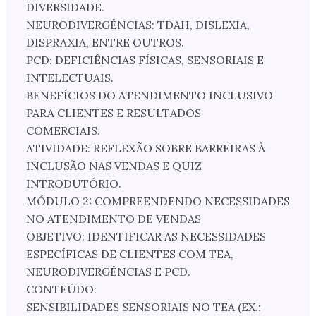
DIVERSIDADE.
NEURODIVERGÊNCIAS: TDAH, DISLEXIA,
DISPRAXIA, ENTRE OUTROS.
PCD: DEFICIÊNCIAS FÍSICAS, SENSORIAIS E
INTELECTUAIS.
BENEFÍCIOS DO ATENDIMENTO INCLUSIVO
PARA CLIENTES E RESULTADOS
COMERCIAIS.
ATIVIDADE: REFLEXÃO SOBRE BARREIRAS À
INCLUSÃO NAS VENDAS E QUIZ
INTRODUTÓRIO.
MÓDULO 2: COMPREENDENDO NECESSIDADES
NO ATENDIMENTO DE VENDAS
OBJETIVO: IDENTIFICAR AS NECESSIDADES
ESPECÍFICAS DE CLIENTES COM TEA,
NEURODIVERGÊNCIAS E PCD.
CONTEÚDO:
SENSIBILIDADES SENSORIAIS NO TEA (EX.: