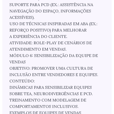
SUPORTE PARA PCD (EX.: ASSISTÊNCIA NA
NAVEGAÇÃO DO ESPAÇO, INFORMAÇÕES
ACESSÍVEIS).
USO DE TÉCNICAS INSPIRADAS EM ABA (EX.:
REFORÇO POSITIVO) PARA MELHORAR
A EXPERIÊNCIA DO CLIENTE.
ATIVIDADE: ROLE-PLAY DE CENÁRIOS DE
ATENDIMENTO EM VENDAS.
MÓDULO 6: SENSIBILIZAÇÃO DA EQUIPE DE
VENDAS
OBJETIVO: PROMOVER UMA CULTURA DE
INCLUSÃO ENTRE VENDEDORES E EQUIPES.
CONTEÚDO:
DINÂMICAS PARA SENSIBILIZAR EQUIPES
SOBRE TEA, NEURODIVERGÊNCIAS E PCD.
TREINAMENTO COM MODELAGEM DE
COMPORTAMENTOS INCLUSIVOS.
EXEMPLOS DE EQUIPES DE VENDAS