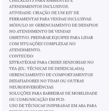
CHECKLISTS PARA AMBIENTES E
ATENDIMENTOS INCLUSIVOS.
ATIVIDADE: CRIAÇÃO DE UM KIT DE
FERRAMENTAS PARA VENDAS INCLUSIVAS.
MÓDULO 10: GERENCIAMENTO DE DESAFIOS
NO ATENDIMENTO DE VENDAS
OBJETIVO: PREPARAR EQUIPES PARA LIDAR
COM SITUAÇÕES COMPLEXAS NO
ATENDIMENTO.
CONTEÚDO:
ESTRATÉGIAS PARA CRISES SENSORIAIS NO
TEA (EX.: TÉCNICAS DE DESESCALADA).
GERENCIAMENTO DE COMPORTAMENTOS
DESAFIADORES NO TDAH OU OUTRAS
NEURODIVERGÊNCIAS.
SOLUÇÕES PARA BARREIRAS DE MOBILIDADE
OU COMUNICAÇÃO EM PCD.
USO DE TÉCNICAS INSPIRADAS EM ABA PARA