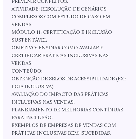
PREVENIR CONFLITOS.
ATIVIDADE: RESOLUÇÃO DE CENÁRIOS
COMPLEXOS COM ESTUDO DE CASO EM
VENDAS.
MÓDULO 11: CERTIFICAÇÃO E INCLUSÃO
SUSTENTÁVEL
OBJETIVO: ENSINAR COMO AVALIAR E
CERTIFICAR PRÁTICAS INCLUSIVAS NAS
VENDAS.
CONTEÚDO:
OBTENÇÃO DE SELOS DE ACESSIBILIDADE (EX.:
LOJA INCLUSIVA).
AVALIAÇÃO DO IMPACTO DAS PRÁTICAS
INCLUSIVAS NAS VENDAS.
PLANEJAMENTO DE MELHORIAS CONTÍNUAS
PARA INCLUSÃO.
EXEMPLOS DE EMPRESAS DE VENDAS COM
PRÁTICAS INCLUSIVAS BEM-SUCEDIDAS.