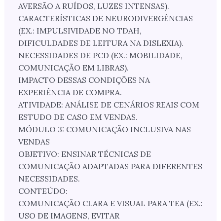
AVERSÃO A RUÍDOS, LUZES INTENSAS).
CARACTERÍSTICAS DE NEURODIVERGÊNCIAS
(EX.: IMPULSIVIDADE NO TDAH,
DIFICULDADES DE LEITURA NA DISLEXIA).
NECESSIDADES DE PCD (EX.: MOBILIDADE,
COMUNICAÇÃO EM LIBRAS).
IMPACTO DESSAS CONDIÇÕES NA
EXPERIÊNCIA DE COMPRA.
ATIVIDADE: ANÁLISE DE CENÁRIOS REAIS COM
ESTUDO DE CASO EM VENDAS.
MÓDULO 3: COMUNICAÇÃO INCLUSIVA NAS
VENDAS
OBJETIVO: ENSINAR TÉCNICAS DE
COMUNICAÇÃO ADAPTADAS PARA DIFERENTES
NECESSIDADES.
CONTEÚDO:
COMUNICAÇÃO CLARA E VISUAL PARA TEA (EX.:
USO DE IMAGENS, EVITAR