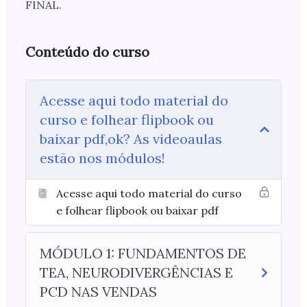
FINAL.
Conteúdo do curso
Acesse aqui todo material do
curso e folhear flipbook ou
baixar pdf,ok? As videoaulas
estão nos módulos!
Acesse aqui todo material do curso
e folhear flipbook ou baixar pdf
MÓDULO 1: FUNDAMENTOS DE
TEA, NEURODIVERGÊNCIAS E
PCD NAS VENDAS