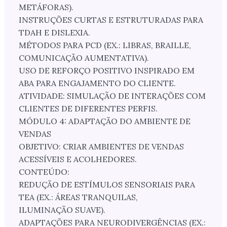
METÁFORAS).
INSTRUÇÕES CURTAS E ESTRUTURADAS PARA
TDAH E DISLEXIA.
MÉTODOS PARA PCD (EX.: LIBRAS, BRAILLE,
COMUNICAÇÃO AUMENTATIVA).
USO DE REFORÇO POSITIVO INSPIRADO EM
ABA PARA ENGAJAMENTO DO CLIENTE.
ATIVIDADE: SIMULAÇÃO DE INTERAÇÕES COM
CLIENTES DE DIFERENTES PERFIS.
MÓDULO 4: ADAPTAÇÃO DO AMBIENTE DE
VENDAS
OBJETIVO: CRIAR AMBIENTES DE VENDAS
ACESSÍVEIS E ACOLHEDORES.
CONTEÚDO:
REDUÇÃO DE ESTÍMULOS SENSORIAIS PARA
TEA (EX.: ÁREAS TRANQUILAS,
ILUMINAÇÃO SUAVE).
ADAPTAÇÕES PARA NEURODIVERGÊNCIAS (EX.: