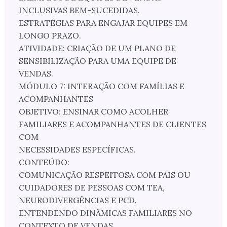
INCLUSIVAS BEM-SUCEDIDAS.
ESTRATÉGIAS PARA ENGAJAR EQUIPES EM
LONGO PRAZO.
ATIVIDADE: CRIAÇÃO DE UM PLANO DE
SENSIBILIZAÇÃO PARA UMA EQUIPE DE
VENDAS.
MÓDULO 7: INTERAÇÃO COM FAMÍLIAS E
ACOMPANHANTES
OBJETIVO: ENSINAR COMO ACOLHER
FAMILIARES E ACOMPANHANTES DE CLIENTES
COM
NECESSIDADES ESPECÍFICAS.
CONTEÚDO:
COMUNICAÇÃO RESPEITOSA COM PAIS OU
CUIDADORES DE PESSOAS COM TEA,
NEURODIVERGÊNCIAS E PCD.
ENTENDENDO DINÂMICAS FAMILIARES NO
CONTEXTO DE VENDAS.