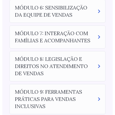
MÓDULO 6: SENSIBILIZAÇÃO
DA EQUIPE DE VENDAS
MÓDULO 7: INTERAÇÃO COM
FAMÍLIAS E ACOMPANHANTES
MÓDULO 8: LEGISLAÇÃO E
DIREITOS NO ATENDIMENTO
DE VENDAS
MÓDULO 9: FERRAMENTAS
PRÁTICAS PARA VENDAS
INCLUSIVAS