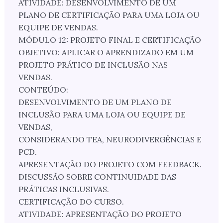
ATIVIDADE: DESENVOLVIMENTO DE UM
PLANO DE CERTIFICAÇÃO PARA UMA LOJA OU
EQUIPE DE VENDAS.
MÓDULO 12: PROJETO FINAL E CERTIFICAÇÃO
OBJETIVO: APLICAR O APRENDIZADO EM UM
PROJETO PRÁTICO DE INCLUSÃO NAS
VENDAS.
CONTEÚDO:
DESENVOLVIMENTO DE UM PLANO DE
INCLUSÃO PARA UMA LOJA OU EQUIPE DE
VENDAS,
CONSIDERANDO TEA, NEURODIVERGÊNCIAS E
PCD.
APRESENTAÇÃO DO PROJETO COM FEEDBACK.
DISCUSSÃO SOBRE CONTINUIDADE DAS
PRÁTICAS INCLUSIVAS.
CERTIFICAÇÃO DO CURSO.
ATIVIDADE: APRESENTAÇÃO DO PROJETO