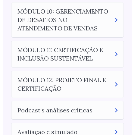
MÓDULO 10: GERENCIAMENTO
DE DESAFIOS NO
ATENDIMENTO DE VENDAS
MÓDULO 11: CERTIFICAÇÃO E
INCLUSÃO SUSTENTÁVEL
MÓDULO 12: PROJETO FINAL E
CERTIFICAÇÃO
Podcast’s análises críticas
Avaliação e simulado